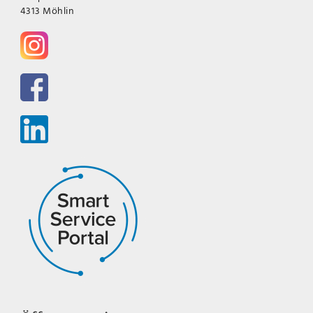
4313 Möhlin