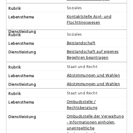
Soziales
Kontaktstelle Asyl- und
Flüchtlingswesen
Soziales
Beistandschaft
Beistandschaft auf eigenes
Begehren beantragen
Staat und Recht
Abstimmungen und Wahlen
Abstimmungen und Wahlen
Staat und Recht
Ombudsstelle /
Rechtsberatung
Ombudsstelle der Verwaltung
- Informationen einholen
,
unentgeltliche