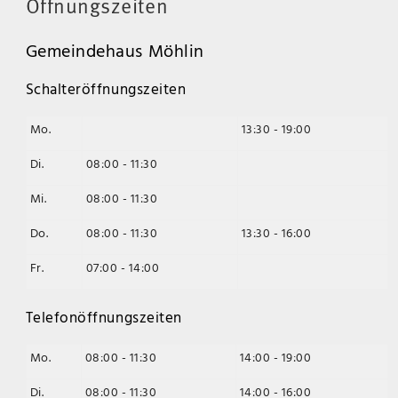
Öffnungszeiten
Gemeindehaus Möhlin
Schalteröffnungszeiten
Mo.
13:30 - 19:00
Di.
08:00 - 11:30
Mi.
08:00 - 11:30
Do.
08:00 - 11:30
13:30 - 16:00
Fr.
07:00 - 14:00
Telefonöffnungszeiten
Mo.
08:00 - 11:30
14:00 - 19:00
Di.
08:00 - 11:30
14:00 - 16:00