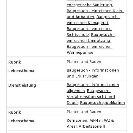
energetische Sanierung
,
Baugesuch - einreichen Klein-
und Anbauten
,
Baugesuch -
einreichen Klimagerät
,
Baugesuch - einreichen
Sichtschutz
,
Baugesuch -
einreichen Umnutzung
,
Baugesuch - einreichen
Wärmepumpe
Planen und Bauen
Baugesuch - Informationen
und Erklärungen
Baugesuch - Informationen
allgemein
,
Baugesuch -
Verfahrensübersicht und
Dauer
,
Baugesuchspublikation
Planen und Bauen
Kernzonen, MFH in W2 &
Areal, Arbeitszone II