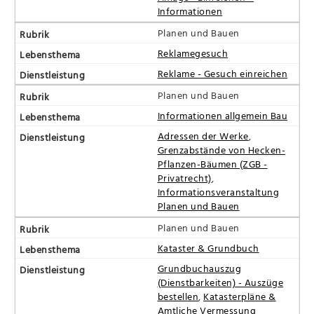
Informationen
Planen und Bauen
Reklamegesuch
Reklame - Gesuch einreichen
Planen und Bauen
Informationen allgemein Bau
Adressen der Werke
,
Grenzabstände von Hecken-
Pflanzen-Bäumen (ZGB -
Privatrecht)
,
Informationsveranstaltung
Planen und Bauen
Planen und Bauen
Kataster & Grundbuch
Grundbuchauszug
(Dienstbarkeiten) - Auszüge
bestellen
,
Katasterpläne &
Amtliche Vermessung