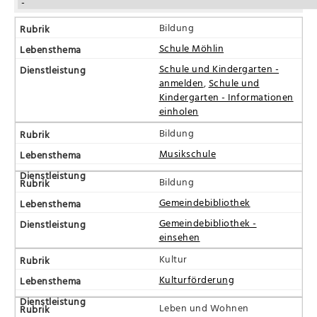
Bildung
Schule Möhlin
Schule und Kindergarten -
anmelden
,
Schule und
Kindergarten - Informationen
einholen
Bildung
Musikschule
Bildung
Gemeindebibliothek
Gemeindebibliothek -
einsehen
Kultur
Kulturförderung
Leben und Wohnen