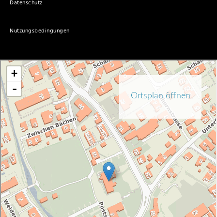
Datenschutz
Nutzungsbedingungen