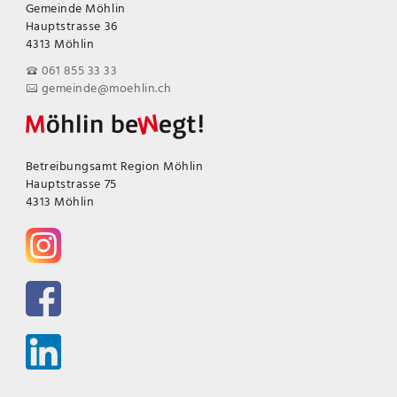
Gemeinde Möhlin
Hauptstrasse 36
4313 Möhlin
061 855 33 33
gemeinde@moehlin.ch
Betreibungsamt Region Möhlin
Hauptstrasse 75
4313 Möhlin