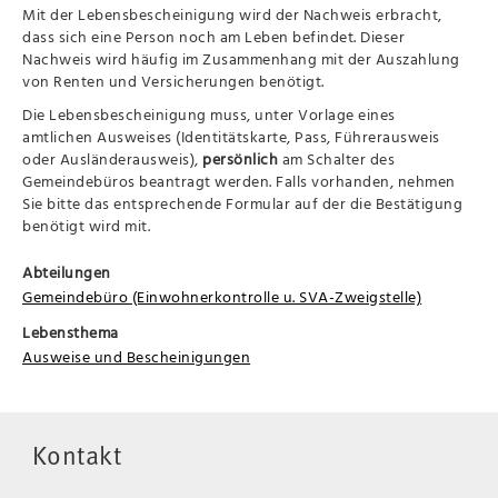
Mit der Lebensbescheinigung wird der Nachweis erbracht,
dass sich eine Person noch am Leben befindet. Dieser
Nachweis wird häufig im Zusammenhang mit der Auszahlung
von Renten und Versicherungen benötigt.
Die Lebensbescheinigung muss, unter Vorlage eines
amtlichen Ausweises (Identitätskarte, Pass, Führerausweis
oder Ausländerausweis),
persönlich
am Schalter des
Gemeindebüros beantragt werden. Falls vorhanden, nehmen
Sie bitte das entsprechende Formular auf der die Bestätigung
benötigt wird mit.
Abteilungen
Gemeindebüro (Einwohnerkontrolle u. SVA-Zweigstelle)
Lebensthema
Ausweise und Bescheinigungen
Kontakt