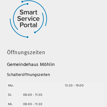
Öffnungszeiten
Gemeindehaus Möhlin
Schalteröffnungszeiten
Mo.
13:30 - 19:00
Di.
08:00 - 11:30
Mi.
08:00 - 11:30