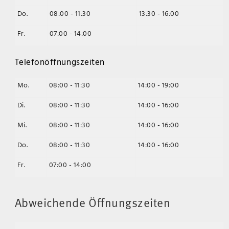
Do.
08:00 - 11:30
13:30 - 16:00
Fr.
07:00 - 14:00
Telefonöffnungszeiten
Mo.
08:00 - 11:30
14:00 - 19:00
Di.
08:00 - 11:30
14:00 - 16:00
Mi.
08:00 - 11:30
14:00 - 16:00
Do.
08:00 - 11:30
14:00 - 16:00
Fr.
07:00 - 14:00
Abweichende Öffnungszeiten