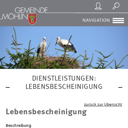
Registrierung/Login
Suchen
NAVIGATION
DIENSTLEISTUNGEN:
LEBENSBESCHEINIGUNG
zurück zur Übersicht
Lebensbescheinigung
Beschreibung