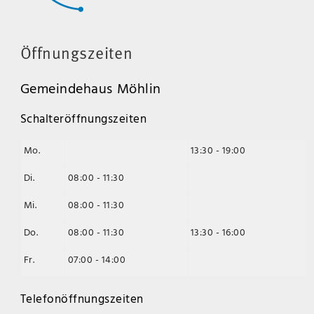
Öffnungszeiten
Gemeindehaus Möhlin
Schalteröffnungszeiten
Mo.
13:30 - 19:00
Di.
08:00 - 11:30
Mi.
08:00 - 11:30
Do.
08:00 - 11:30
13:30 - 16:00
Fr.
07:00 - 14:00
Telefonöffnungszeiten