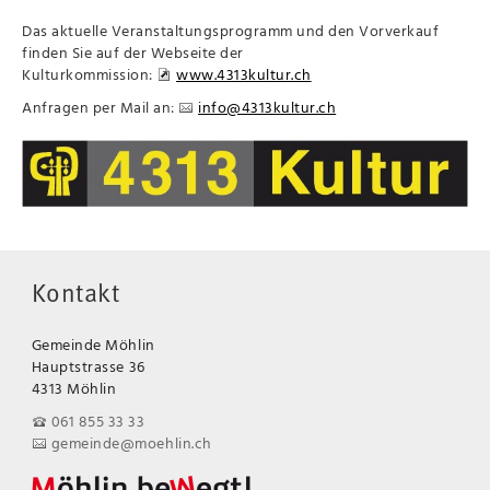
Das aktuelle Veranstaltungsprogramm und den Vorverkauf
finden Sie auf der Webseite der
Kulturkommission:
www.4313kultur.ch
Anfragen per Mail an:
info@4313kultur.ch
Kontakt
Gemeinde Möhlin
Hauptstrasse 36
4313 Möhlin
061 855 33 33
gemeinde@moehlin.ch