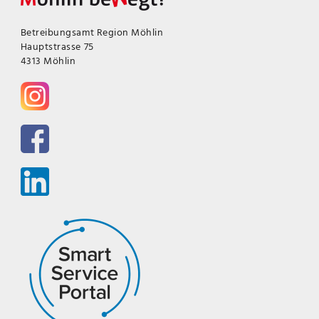
Betreibungsamt Region Möhlin
Hauptstrasse 75
4313 Möhlin