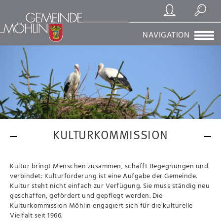
Registrierung/Login
Suchen
NAVIGATION
KULTURKOMMISSION
Kultur bringt Menschen zusammen, schafft Begegnungen und
verbindet: Kulturförderung ist eine Aufgabe der Gemeinde.
Kultur steht nicht einfach zur Verfügung. Sie muss ständig neu
geschaffen, gefördert und gepflegt werden. Die
Kulturkommission Möhlin engagiert sich für die kulturelle
Vielfalt seit 1966.