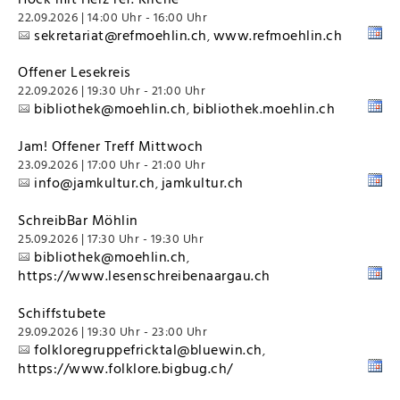
22.09.2026 | 14:00 Uhr - 16:00 Uhr
sekretariat@refmoehlin.ch
www.refmoehlin.ch
,
Offener Lesekreis
22.09.2026 | 19:30 Uhr - 21:00 Uhr
bibliothek@moehlin.ch
bibliothek.moehlin.ch
,
Jam! Offener Treff Mittwoch
23.09.2026 | 17:00 Uhr - 21:00 Uhr
info@jamkultur.ch
jamkultur.ch
,
SchreibBar Möhlin
25.09.2026 | 17:30 Uhr - 19:30 Uhr
bibliothek@moehlin.ch
,
https://www.lesenschreibenaargau.ch
Schiffstubete
29.09.2026 | 19:30 Uhr - 23:00 Uhr
folkloregruppefricktal@bluewin.ch
,
https://www.folklore.bigbug.ch/