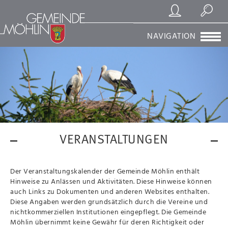
Registrierung/Login
Suchen
NAVIGATION
VERANSTALTUNGEN
Der Veranstaltungskalender der Gemeinde Möhlin enthält
Hinweise zu Anlässen und Aktivitäten. Diese Hinweise können
auch Links zu Dokumenten und anderen Websites enthalten.
Diese Angaben werden grundsätzlich durch die Vereine und
nichtkommerziellen Institutionen eingepflegt. Die Gemeinde
Möhlin übernimmt keine Gewähr für deren Richtigkeit oder