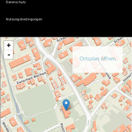
Datenschutz
Nutzungsbedingungen