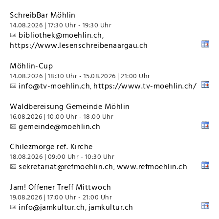
SchreibBar Möhlin
14.08.2026 | 17:30 Uhr - 19:30 Uhr
bibliothek@moehlin.ch
,
https://www.lesenschreibenaargau.ch
Möhlin-Cup
14.08.2026 | 18:30 Uhr - 15.08.2026 | 21:00 Uhr
info@tv-moehlin.ch
https://www.tv-moehlin.ch/
,
Waldbereisung Gemeinde Möhlin
16.08.2026 | 10:00 Uhr - 18:00 Uhr
gemeinde@moehlin.ch
Chilezmorge ref. Kirche
18.08.2026 | 09:00 Uhr - 10:30 Uhr
sekretariat@refmoehlin.ch
www.refmoehlin.ch
,
Jam! Offener Treff Mittwoch
19.08.2026 | 17:00 Uhr - 21:00 Uhr
info@jamkultur.ch
jamkultur.ch
,