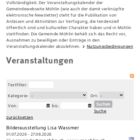
Vollständigkeit. Der Veranstaltungskalender der
Gemeindewebseite Möhlin (wie auch der damit verknüpfte
elektronische Newsletter) steht für die Publikation von
Anlässen und Aktivitäten zur Verfügung, die tendenziell
öffentlich sind und kulturellen Charakter haben und in Möhlin
stattfinden. Die Gemeinde Möhlin behält sich das Recht vor,
Ausnahmen zu bewilligen oder Einträge in den
Veranstaltungskalender abzulehnen.
Nutzungsbedingungen
Veranstaltungen
Textfilter:
Kategorie:
Ort:
Suchen
Von:
bis:
Suche
zurücksetzen
Bilderausstellung Lisa Wassmer
01.07.2026 - 27.08.2026