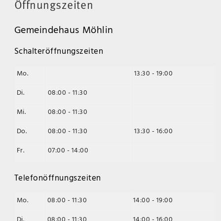
Öffnungszeiten
Gemeindehaus Möhlin
Schalteröffnungszeiten
Mo.
13:30 - 19:00
Di.
08:00 - 11:30
Mi.
08:00 - 11:30
Do.
08:00 - 11:30
13:30 - 16:00
Fr.
07:00 - 14:00
Telefonöffnungszeiten
Mo.
08:00 - 11:30
14:00 - 19:00
Di.
08:00 - 11:30
14:00 - 16:00