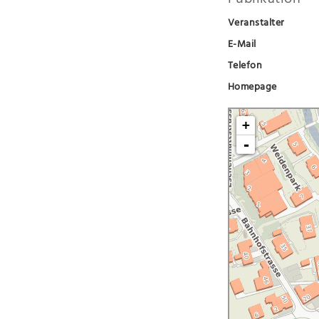
Veranstalter
E-Mail
Telefon
Homepage