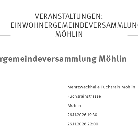
VERANSTALTUNGEN:
EINWOHNERGEMEINDEVERSAMMLUN
MÖHLIN
rgemeindeversammlung Möhlin
Mehrzweckhalle Fuchsrain Möhlin
Fuchsrainstrasse
Möhlin
26.11.2026 19:30
26.11.2026 22:00