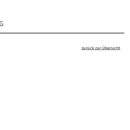
G
zurück zur Übersicht