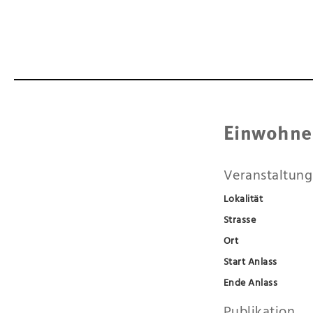
Einwohne
Veranstaltung
Lokalität
Strasse
Ort
Start Anlass
Ende Anlass
Publikation