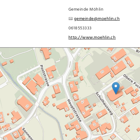
Gemeinde Möhlin
gemeinde@moehlin.ch
0618553333
http://www.moehlin.ch