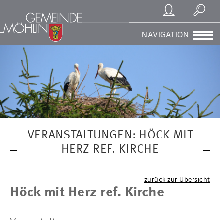
Registrierung/Login
Suchen
NAVIGATION
VERANSTALTUNGEN: HÖCK MIT
HERZ REF. KIRCHE
zurück zur Übersicht
Höck mit Herz ref. Kirche