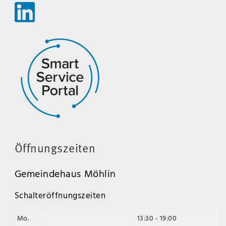
Öffnungszeiten
Gemeindehaus Möhlin
Schalteröffnungszeiten
Mo.
13:30 - 19:00