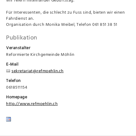
Für Interessenten, die schlecht zu Fuss sind, bieten wir einen
Fahrdienst an.
Organisation durch Monika Weibel, Telefon 061 851 38 51
Publikation
Veranstalter
Reformierte Kirchgemeinde Möhlin
E-Mail
sekretariat@refmoehlin.ch
Telefon
0618511154
Homepage
http://www.refmoehlin.ch