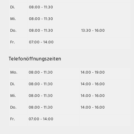
Di.
08:00 - 11:30
Mi.
08:00 - 11:30
Do.
08:00 - 11:30
13:30 - 16:00
Fr.
07:00 - 14:00
Telefonöffnungszeiten
Mo.
08:00 - 11:30
14:00 - 19:00
Di.
08:00 - 11:30
14:00 - 16:00
Mi.
08:00 - 11:30
14:00 - 16:00
Do.
08:00 - 11:30
14:00 - 16:00
Fr.
07:00 - 14:00