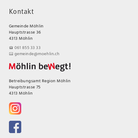
Kontakt
Gemeinde Möhlin
Hauptstrasse 36
4313 Möhlin
061 855 33 33
gemeinde@moehlin.ch
Betreibungsamt Region Möhlin
Hauptstrasse 75
4313 Möhlin