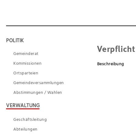
POLITIK
Verpflich
Gemeinderat
Kommissionen
Beschreibung
Ortsparteien
Gemeindeversammlungen
Abstimmungen / Wahlen
VERWALTUNG
Geschäftsleitung
Abteilungen