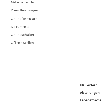
Mitarbeitende
Dienstleistungen
Onlineformulare
Dokumente
Onlineschalter
Offene Stellen
URL extern
Abteilungen
Lebensthema