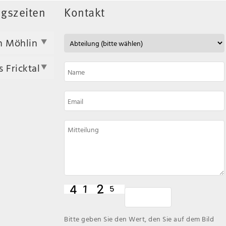
gszeiten
Kontakt
n Möhlin
 Fricktal
Bitte geben Sie den Wert, den Sie auf dem Bild