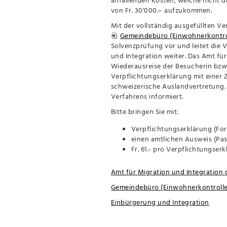
von Fr. 30'000.– aufzukommen.
Mit der vollständig ausgefüllten V
Gemeindebüro (Einwohnerkontrol
Solvenzprüfung vor und leitet die 
und Integration weiter. Das Amt für
Wiederausreise der Besucherin bzw.
Verpflichtungserklärung mit eine
schweizerische Auslandvertretung.
Verfahrens informiert.
Bitte bringen Sie mit:
Verpflichtungserklärung (For
einen amtlichen Ausweis (Pas
Fr. 61.- pro Verpflichtungser
Amt für Migration und Integration
Gemeindebüro (Einwohnerkontrolle 
Einbürgerung und Integration