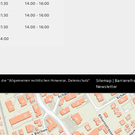
11:30
14:00 - 16:00
11:30
14:00 - 16:00
11:30
14:00 - 16:00
14:00
Sitemap |
Barrierefre
 die "
Allgemeinen rechtlichen Hinweise, Datenschutz
"
Newsletter