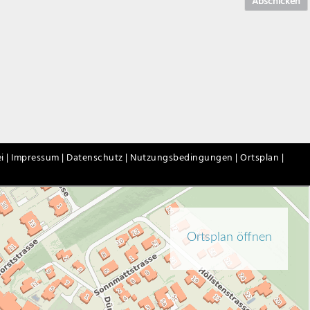
Abschicken
i |
Impressum |
Datenschutz |
Nutzungsbedingungen |
Ortsplan |