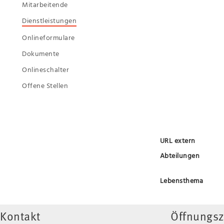
Mitarbeitende
Dienstleistungen
Onlineformulare
Dokumente
Onlineschalter
Offene Stellen
URL extern
Abteilungen
Lebensthema
Kontakt
Öffnungsz