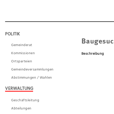
POLITIK
Baugesuc
Gemeinderat
Kommissionen
Beschreibung
Ortsparteien
Gemeindeversammlungen
Abstimmungen / Wahlen
VERWALTUNG
Geschäftsleitung
Abteilungen