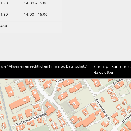
11:30
14:00 - 16:00
11:30
14:00 - 16:00
14:00
Sitemap |
Barrierefre
 die "
Allgemeinen rechtlichen Hinweise, Datenschutz
"
Newsletter