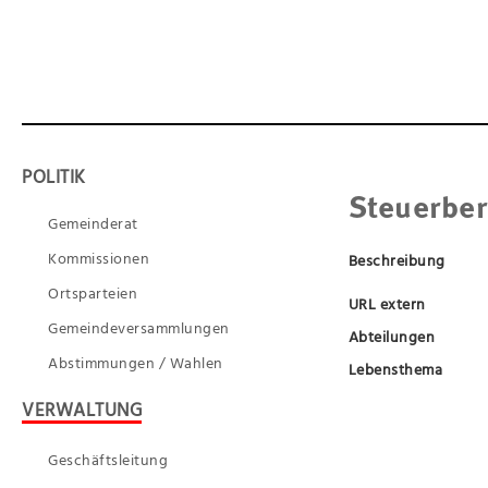
POLITIK
Steuerber
Gemeinderat
Kommissionen
Beschreibung
Ortsparteien
URL extern
Gemeindeversammlungen
Abteilungen
Abstimmungen / Wahlen
Lebensthema
VERWALTUNG
Geschäftsleitung