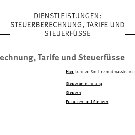
DIENSTLEISTUNGEN:
STEUERBERECHNUNG, TARIFE UND
STEUERFÜSSE
echnung, Tarife und Steuerfüsse
Hier
können Sie Ihre mutmasslichen 
Steuerberechnung
Steuern
Finanzen und Steuern