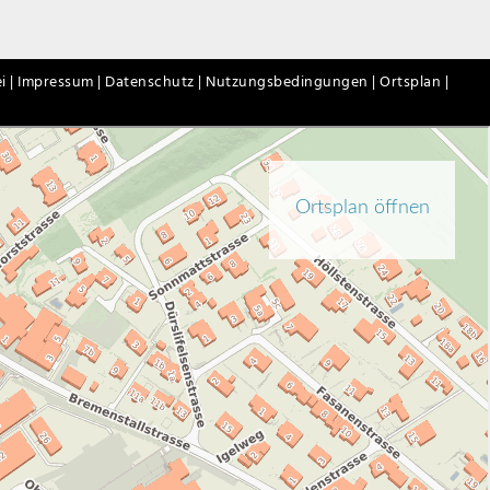
i |
Impressum |
Datenschutz |
Nutzungsbedingungen |
Ortsplan |