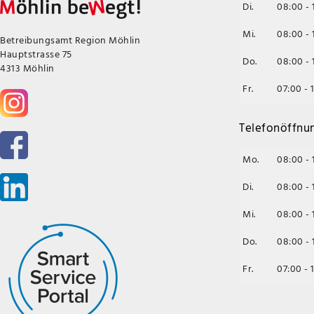
Di.
08:00 - 
Mi.
08:00 - 
Betreibungsamt Region Möhlin
Hauptstrasse 75
Do.
08:00 - 
4313 Möhlin
Fr.
07:00 - 
Telefonöffnu
Mo.
08:00 - 
Di.
08:00 - 
Mi.
08:00 - 
Do.
08:00 - 
Fr.
07:00 - 