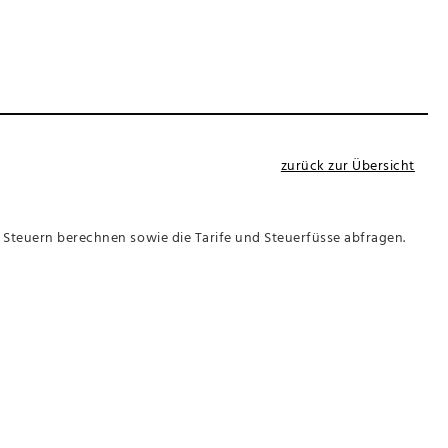
zurück zur Übersicht
Steuern berechnen sowie die Tarife und Steuerfüsse abfragen.