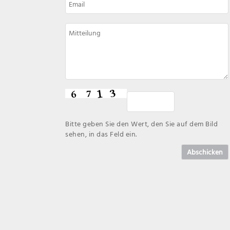
Bitte geben Sie den Wert, den Sie auf dem Bild
sehen, in das Feld ein.
Abschicken