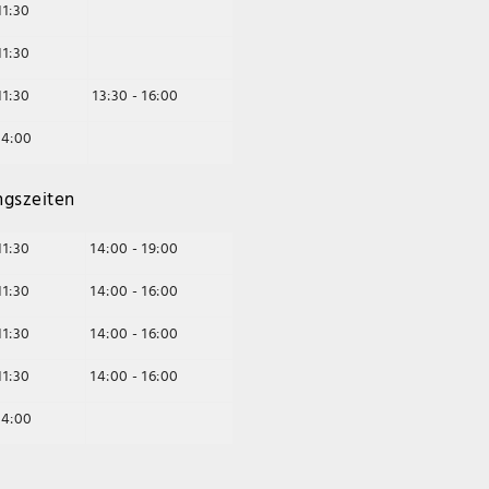
11:30
11:30
11:30
13:30 - 16:00
14:00
ngszeiten
11:30
14:00 - 19:00
11:30
14:00 - 16:00
11:30
14:00 - 16:00
11:30
14:00 - 16:00
14:00