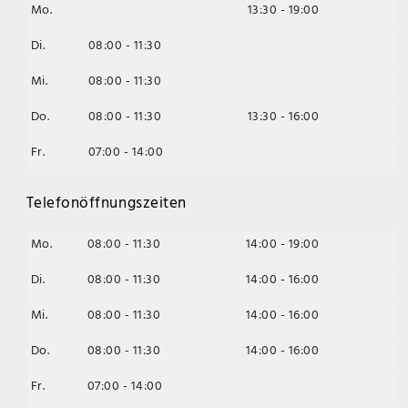
Mo.
13:30 - 19:00
Di.
08:00 - 11:30
Mi.
08:00 - 11:30
Do.
08:00 - 11:30
13:30 - 16:00
Fr.
07:00 - 14:00
Telefonöffnungszeiten
Mo.
08:00 - 11:30
14:00 - 19:00
Di.
08:00 - 11:30
14:00 - 16:00
Mi.
08:00 - 11:30
14:00 - 16:00
Do.
08:00 - 11:30
14:00 - 16:00
Fr.
07:00 - 14:00