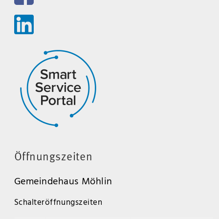
Öffnungszeiten
Gemeindehaus Möhlin
Schalteröffnungszeiten