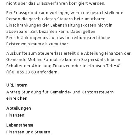
nicht über das Erlassverfahren korrigiert werden.
Ein Erlassgrund kann vorliegen, wenn die gesuchstellende
Person die geschuldeten Steuern bei zumutbaren
Einschränkungen der Lebenshaltungskosten nicht in
absehbarer Zeit bezahlen kann. Dabei gelten
Einschränkungen bis auf das betreibungsrechtliche
Existenzminimum als zumutbar.
Auskünfte zum Steuererlass erteilt die Abteilung Finanzen der
Gemeinde Möhlin. Formulare können Sie persönlich beim
Schalter der Abteilung Finanzen oder telefonisch Tel. +41
(0)61 855 33 60 anfordern.
URL intern
Antrag Stundung für Gemeinde- und Kantonssteuern
einreichen
Abteilungen
Finanzen
Lebensthema
Finanzen und Steuern