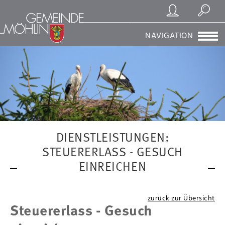
Registrierung/Login
Suchen
NAVIGATION
DIENSTLEISTUNGEN:
STEUERERLASS - GESUCH
EINREICHEN
zurück zur Übersicht
Steuererlass - Gesuch