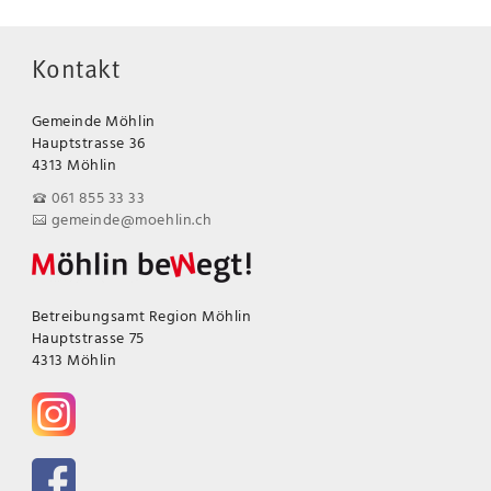
Kontakt
Gemeinde Möhlin
Hauptstrasse 36
4313 Möhlin
061 855 33 33
gemeinde@moehlin.ch
Betreibungsamt Region Möhlin
Hauptstrasse 75
4313 Möhlin