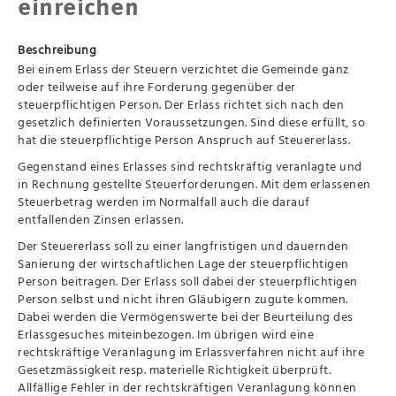
einreichen
Beschreibung
Bei einem Erlass der Steuern verzichtet die Gemeinde ganz
oder teilweise auf ihre Forderung gegenüber der
steuerpflichtigen Person. Der Erlass richtet sich nach den
gesetzlich definierten Voraussetzungen. Sind diese erfüllt, so
hat die steuerpflichtige Person Anspruch auf Steuererlass.
Gegenstand eines Erlasses sind rechtskräftig veranlagte und
in Rechnung gestellte Steuerforderungen. Mit dem erlassenen
Steuerbetrag werden im Normalfall auch die darauf
entfallenden Zinsen erlassen.
Der Steuererlass soll zu einer langfristigen und dauernden
Sanierung der wirtschaftlichen Lage der steuerpflichtigen
Person beitragen. Der Erlass soll dabei der steuerpflichtigen
Person selbst und nicht ihren Gläubigern zugute kommen.
Dabei werden die Vermögenswerte bei der Beurteilung des
Erlassgesuches miteinbezogen. Im übrigen wird eine
rechtskräftige Veranlagung im Erlassverfahren nicht auf ihre
Gesetzmässigkeit resp. materielle Richtigkeit überprüft.
Allfällige Fehler in der rechtskräftigen Veranlagung können