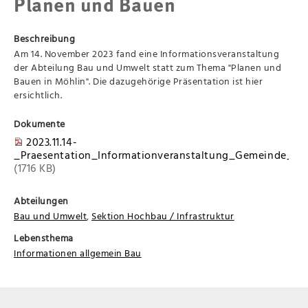
Planen und Bauen
Beschreibung
Am 14. November 2023 fand eine Informationsveranstaltung
der Abteilung Bau und Umwelt statt zum Thema "Planen und
Bauen in Möhlin". Die dazugehörige Präsentation ist hier
ersichtlich.
Dokumente
2023.11.14-
_Praesentation_Informationveranstaltung_Gemeinde_Mo
(1716 KB)
Abteilungen
Bau und Umwelt
,
Sektion Hochbau / Infrastruktur
Lebensthema
Informationen allgemein Bau