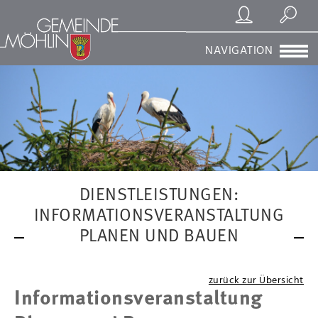
Registrierung/Login
Suchen
NAVIGATION
DIENSTLEISTUNGEN:
INFORMATIONSVERANSTALTUNG
PLANEN UND BAUEN
zurück zur Übersicht
Informationsveranstaltung