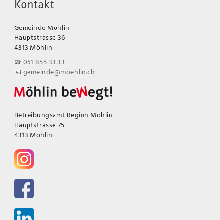
Kontakt
Gemeinde Möhlin
Hauptstrasse 36
4313 Möhlin
061 855 33 33
gemeinde@moehlin.ch
Betreibungsamt Region Möhlin
Hauptstrasse 75
4313 Möhlin