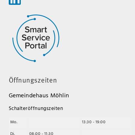
Öffnungszeiten
Gemeindehaus Möhlin
Schalteröffnungszeiten
Mo.
13:30 - 19:00
Di.
08:00 - 11:30