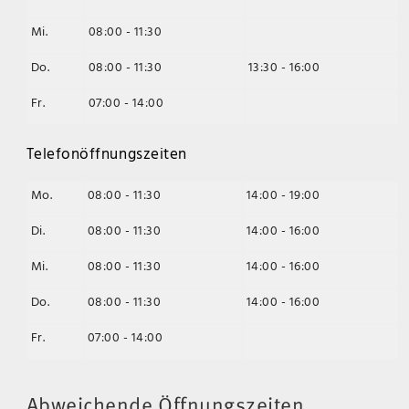
Mi.
08:00 - 11:30
Do.
08:00 - 11:30
13:30 - 16:00
Fr.
07:00 - 14:00
Telefonöffnungszeiten
Mo.
08:00 - 11:30
14:00 - 19:00
Di.
08:00 - 11:30
14:00 - 16:00
Mi.
08:00 - 11:30
14:00 - 16:00
Do.
08:00 - 11:30
14:00 - 16:00
Fr.
07:00 - 14:00
Abweichende Öffnungszeiten