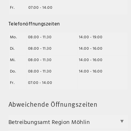
Fr.
07:00 - 14:00
Telefonöffnungszeiten
Mo.
08:00 - 11:30
14:00 - 19:00
Di.
08:00 - 11:30
14:00 - 16:00
Mi.
08:00 - 11:30
14:00 - 16:00
Do.
08:00 - 11:30
14:00 - 16:00
Fr.
07:00 - 14:00
Abweichende Öffnungszeiten
Betreibungsamt Region Möhlin