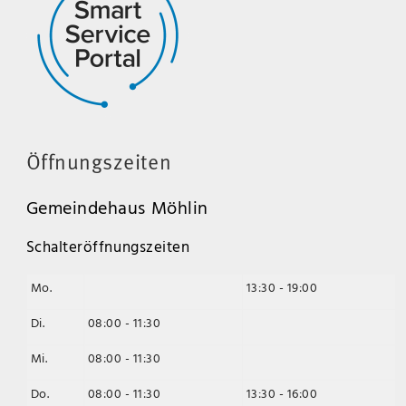
Öffnungszeiten
Gemeindehaus Möhlin
Schalteröffnungszeiten
Mo.
13:30 - 19:00
Di.
08:00 - 11:30
Mi.
08:00 - 11:30
Do.
08:00 - 11:30
13:30 - 16:00