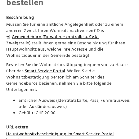
bestellen
Beschreibung
Müssen Sie für eine amtliche Angelegenheit oder zu einem
anderen Zweck Ihren Wohnsitz nachweisen? Das
Gemeindebüro (Einwohnerkontrolle u. SVA-
Zweigstelle)
stellt Ihnen gerne eine Bescheinigung für Ihren
Hauptwohnsitz aus, welche Ihre Adresse und die
Wohnsitzdauer in der Gemeinde bestätigt.
Bestellen Sie die Wohnsitzbestätigung bequem von zu Hause
über das
Smart Service Portal
. Wollen Sie die
Wohnsitzbestätigung persönlich am Schalter des
Gemeindebüros beziehen, nehmen Sie bitte folgende
Unterlagen mit:
amtlicher Ausweis (Identitätskarte, Pass, Führerausweis
oder Ausländerausweis)
Gebühr: CHF 20.00
URL extern
Hauptwohnsitzbescheinigung im Smart Service Portal