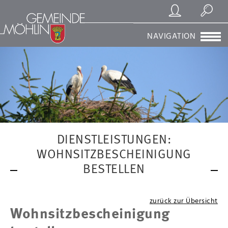
Registrierung/Login
Suchen
NAVIGATION
DIENSTLEISTUNGEN:
WOHNSITZBESCHEINIGUNG
BESTELLEN
zurück zur Übersicht
Wohnsitzbescheinigung