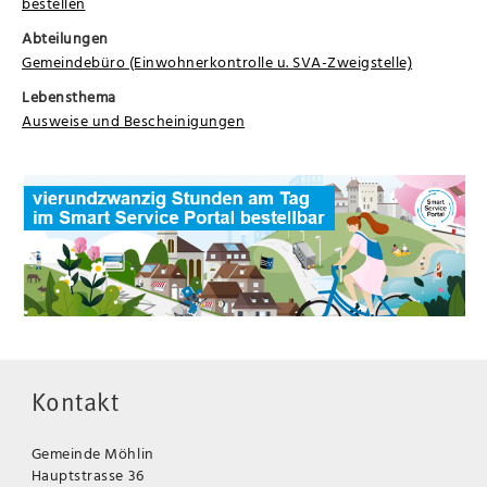
bestellen
Abteilungen
Gemeindebüro (Einwohnerkontrolle u. SVA-Zweigstelle)
Lebensthema
Ausweise und Bescheinigungen
Kontakt
Gemeinde Möhlin
Hauptstrasse 36