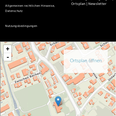
Ortsplan |
Newsletter
Allgemeinen rechtlichen Hinweise,
Datenschutz
Nutzungsbedingungen