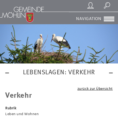
Registrierung/Login
Suchen
NAVIGATION
LEBENSLAGEN: VERKEHR
zurück zur Übersicht
Verkehr
Rubrik
Leben und Wohnen