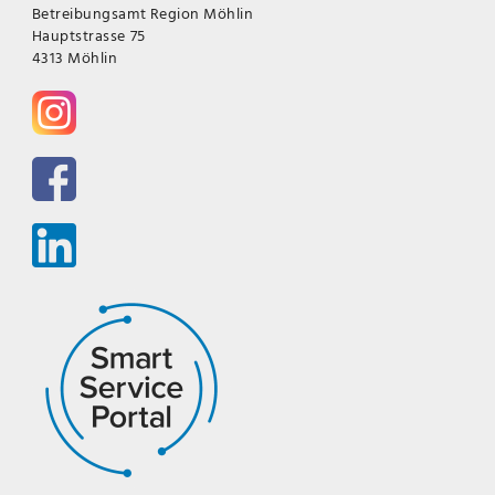
Betreibungsamt Region Möhlin
Hauptstrasse 75
4313 Möhlin