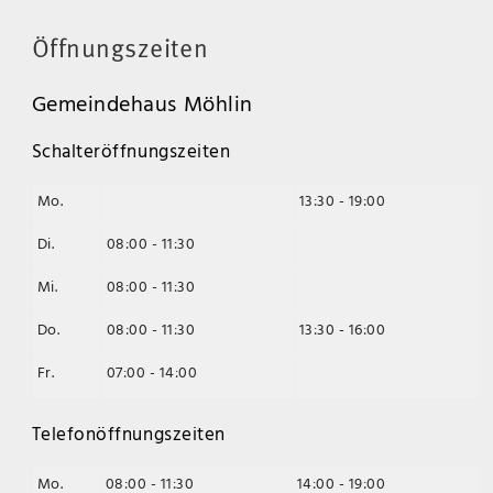
Öffnungszeiten
Gemeindehaus Möhlin
Schalteröffnungszeiten
Mo.
13:30 - 19:00
Di.
08:00 - 11:30
Mi.
08:00 - 11:30
Do.
08:00 - 11:30
13:30 - 16:00
Fr.
07:00 - 14:00
Telefonöffnungszeiten
Mo.
08:00 - 11:30
14:00 - 19:00