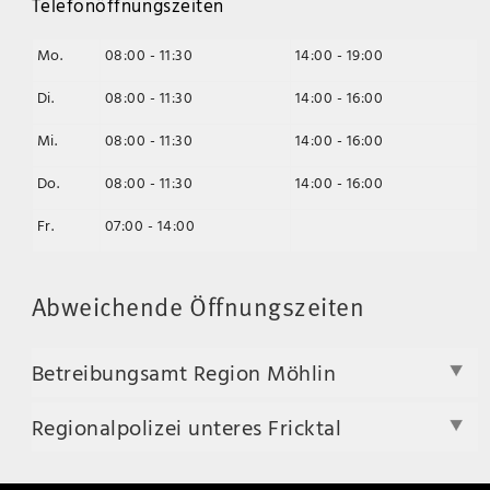
Telefonöffnungszeiten
Mo.
08:00 - 11:30
14:00 - 19:00
Di.
08:00 - 11:30
14:00 - 16:00
Mi.
08:00 - 11:30
14:00 - 16:00
Do.
08:00 - 11:30
14:00 - 16:00
Fr.
07:00 - 14:00
Abweichende Öffnungszeiten
Betreibungsamt Region Möhlin
Regionalpolizei unteres Fricktal