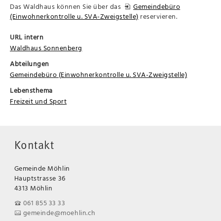
Das Waldhaus können Sie über das
Gemeindebüro
(Einwohnerkontrolle u. SVA-Zweigstelle)
reservieren.
URL intern
Waldhaus Sonnenberg
Abteilungen
Gemeindebüro (Einwohnerkontrolle u. SVA-Zweigstelle)
Lebensthema
Freizeit und Sport
Kontakt
Gemeinde Möhlin
Hauptstrasse 36
4313 Möhlin
061 855 33 33
gemeinde@moehlin.ch