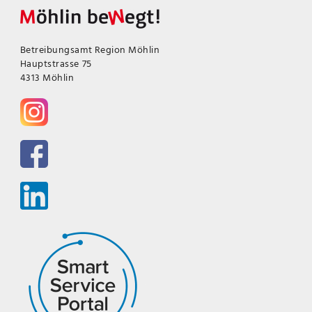
Betreibungsamt Region Möhlin
Hauptstrasse 75
4313 Möhlin