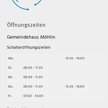
Öffnungszeiten
Gemeindehaus Möhlin
Schalteröffnungszeiten
Mo.
13:30 - 19:00
Di.
08:00 - 11:30
Mi.
08:00 - 11:30
Do.
08:00 - 11:30
13:30 - 16:00
Fr.
07:00 - 14:00