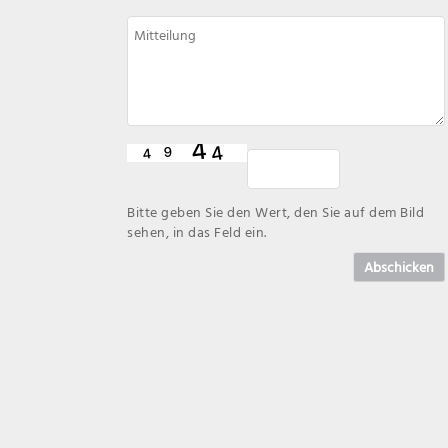
Bitte geben Sie den Wert, den Sie auf dem Bild
sehen, in das Feld ein.
Abschicken