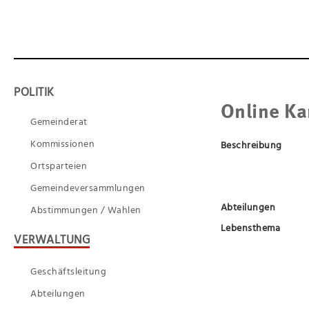
POLITIK
Online Ka
Gemeinderat
Kommissionen
Beschreibung
Ortsparteien
Gemeindeversammlungen
Abteilungen
Abstimmungen / Wahlen
Lebensthema
VERWALTUNG
Geschäftsleitung
Abteilungen