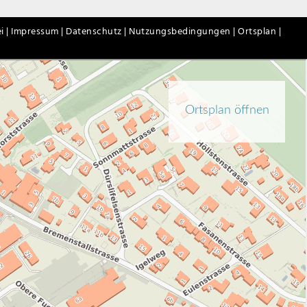
i |
Impressum |
Datenschutz |
Nutzungsbedingungen |
Ortsplan |