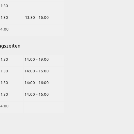
11:30
11:30
13:30 - 16:00
14:00
ngszeiten
11:30
14:00 - 19:00
11:30
14:00 - 16:00
11:30
14:00 - 16:00
11:30
14:00 - 16:00
14:00