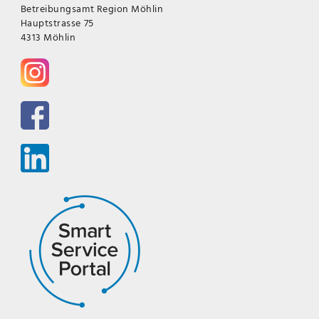
Betreibungsamt Region Möhlin
Hauptstrasse 75
4313 Möhlin