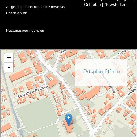
Ortsplan |
Newsletter
Allgemeinen rechtlichen Hinweise,
Datenschutz
Nutzungsbedingungen