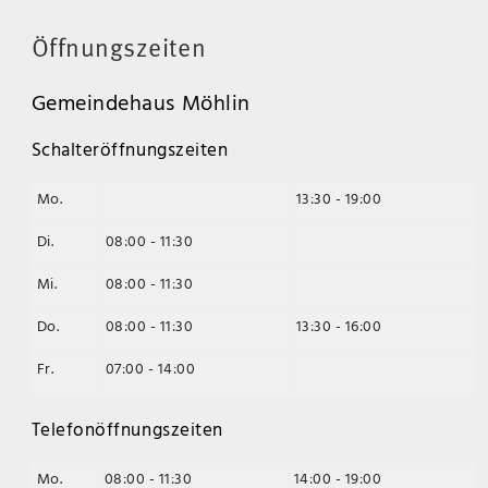
Öffnungszeiten
Gemeindehaus Möhlin
Schalteröffnungszeiten
Mo.
13:30 - 19:00
Di.
08:00 - 11:30
Mi.
08:00 - 11:30
Do.
08:00 - 11:30
13:30 - 16:00
Fr.
07:00 - 14:00
Telefonöffnungszeiten
Mo.
08:00 - 11:30
14:00 - 19:00