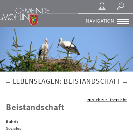
Registrierung/Login
Suchen
NAVIGATION
LEBENSLAGEN: BEISTANDSCHAFT
zurück zur Übersicht
Beistandschaft
Rubrik
Soziales