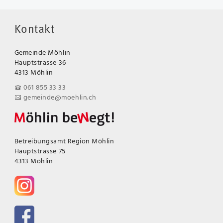
Kontakt
Gemeinde Möhlin
Hauptstrasse 36
4313 Möhlin
061 855 33 33
gemeinde@moehlin.ch
Betreibungsamt Region Möhlin
Hauptstrasse 75
4313 Möhlin