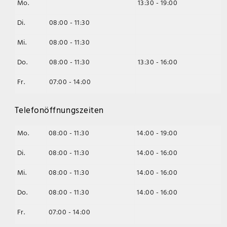
Mo.
13:30 - 19:00
Di.
08:00 - 11:30
Mi.
08:00 - 11:30
Do.
08:00 - 11:30
13:30 - 16:00
Fr.
07:00 - 14:00
Telefonöffnungszeiten
Mo.
08:00 - 11:30
14:00 - 19:00
Di.
08:00 - 11:30
14:00 - 16:00
Mi.
08:00 - 11:30
14:00 - 16:00
Do.
08:00 - 11:30
14:00 - 16:00
Fr.
07:00 - 14:00