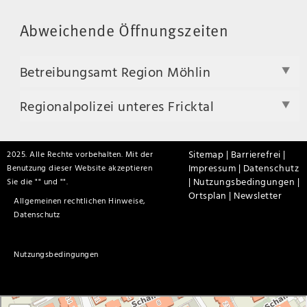
Abweichende Öffnungszeiten
Betreibungsamt Region Möhlin
Regionalpolizei unteres Fricktal
Sitemap |
Barrierefrei |
2025. Alle Rechte vorbehalten. Mit der
Impressum |
Datenschutz
Benutzung dieser Website akzeptieren
|
Nutzungsbedingungen |
Sie die "
" und "
".
Ortsplan |
Newsletter
Allgemeinen rechtlichen Hinweise,
Datenschutz
Nutzungsbedingungen