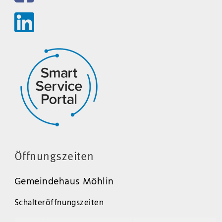
Öffnungszeiten
Gemeindehaus Möhlin
Schalteröffnungszeiten