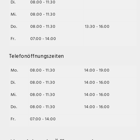
Di.
08:00 - 11:30
Mi.
08:00 - 11:30
Do.
08:00 - 11:30
13:30 - 16:00
Fr.
07:00 - 14:00
Telefonöffnungszeiten
Mo.
08:00 - 11:30
14:00 - 19:00
Di.
08:00 - 11:30
14:00 - 16:00
Mi.
08:00 - 11:30
14:00 - 16:00
Do.
08:00 - 11:30
14:00 - 16:00
Fr.
07:00 - 14:00