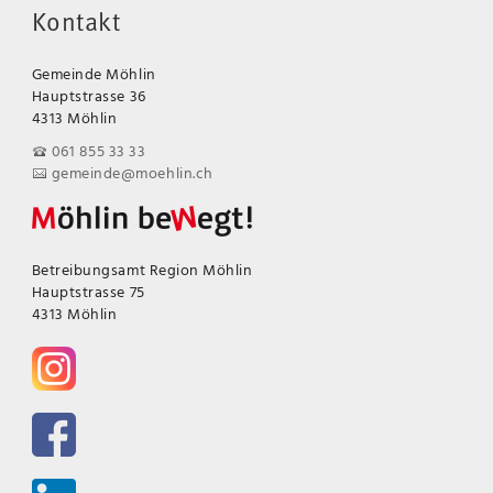
Kontakt
Gemeinde Möhlin
Hauptstrasse 36
4313 Möhlin
061 855 33 33
gemeinde@moehlin.ch
Betreibungsamt Region Möhlin
Hauptstrasse 75
4313 Möhlin