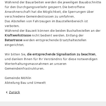
Während der Bauarbeiten werden die jeweiligen Bauabschnitte
für den Durchgangsverkehr gesperrt. Die betroffene
Anwohnerschaft hat die Möglichkeit, die Sperrungen über
verschiedene Gemeindestrassen zu umfahren.
Das Abstellen von Fahrzeugen im Baustellenbereich ist
verboten.
Während der Bauzeit können die beiden Bushaltestellen an der
Kraftwerkstrasse
nicht bedient werden. Entlang der
Batastrasse
werden entsprechende Ersatzhaltestellen
eingerichtet.
Wir bitten Sie,
die entsprechende Signalisation zu beachten
,
und danken Ihnen für Ihr Verständnis für diese notwendigen
Werterhaltungsmassnahmen an unseren
Gemeindeinfrastrukturen.
Gemeinde Möhlin
Abteilung Bau und Umwelt
Zurück