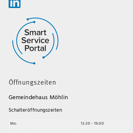
Öffnungszeiten
Gemeindehaus Möhlin
Schalteröffnungszeiten
Mo.
13:30 - 19:00