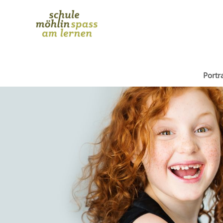
Portra