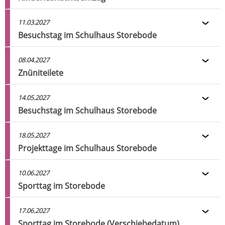
11.03.2027
Besuchstag im Schulhaus Storebode
08.04.2027
Znüniteilete
14.05.2027
Besuchstag im Schulhaus Storebode
18.05.2027
Projekttage im Schulhaus Storebode
10.06.2027
Sporttag im Storebode
17.06.2027
Sporttag im Storebode (Verschiebedatum)