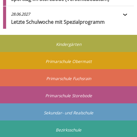
28.06.2027
Letzte Schulwoche mit Spezialprogramm
Kindergärten
Primarschule Obermatt
Primarschule Fuchsrain
Primarschule Storebode
Sekundar- und Realschule
Bezirksschule