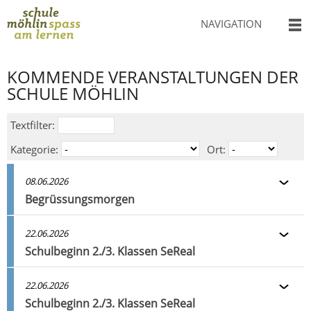
NAVIGATION
KOMMENDE VERANSTALTUNGEN DER
SCHULE MÖHLIN
Textfilter:
Kategorie:
Ort:
08.06.2026
Begrüssungsmorgen
22.06.2026
Schulbeginn 2./3. Klassen SeReal
22.06.2026
Schulbeginn 2./3. Klassen SeReal