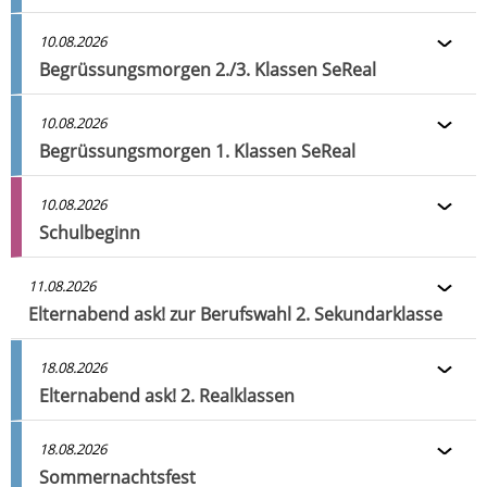
10.08.2026
Begrüssungsmorgen 2./3. Klassen SeReal
10.08.2026
Begrüssungsmorgen 1. Klassen SeReal
10.08.2026
Schulbeginn
11.08.2026
Elternabend ask! zur Berufswahl 2. Sekundarklasse
18.08.2026
Elternabend ask! 2. Realklassen
18.08.2026
Sommernachtsfest