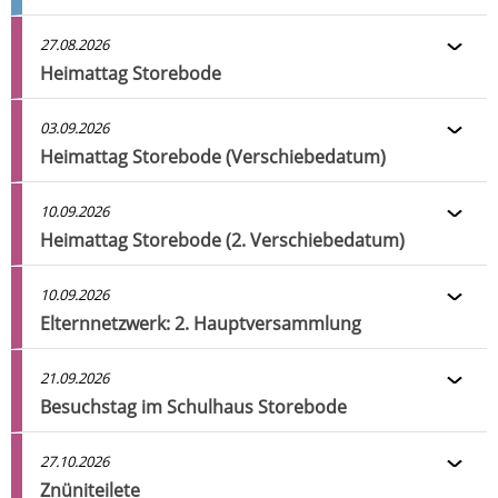
27.08.2026
Heimattag Storebode
03.09.2026
Heimattag Storebode (Verschiebedatum)
10.09.2026
Heimattag Storebode (2. Verschiebedatum)
10.09.2026
Elternnetzwerk: 2. Hauptversammlung
21.09.2026
Besuchstag im Schulhaus Storebode
27.10.2026
Znüniteilete