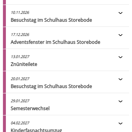
10.11.2026
Besuchstag im Schulhaus Storebode
17.12.2026
Adventsfenster im Schulhaus Storebode
13.01.2027
Znüniteilete
20.01.2027
Besuchstag im Schulhaus Storebode
29.01.2027
Semesterwechsel
04.02.2027
Kinderfasnachtsumzug