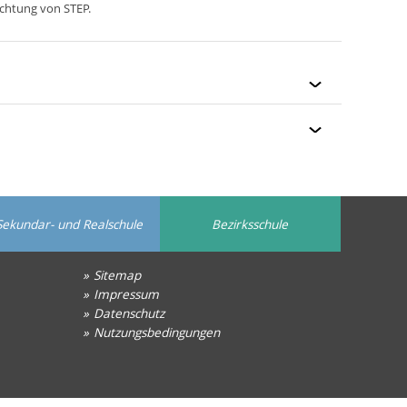
chtung von STEP.
Sekundar- und Realschule
Bezirksschule
Sitemap
Impressum
Datenschutz
Nutzungsbedingungen