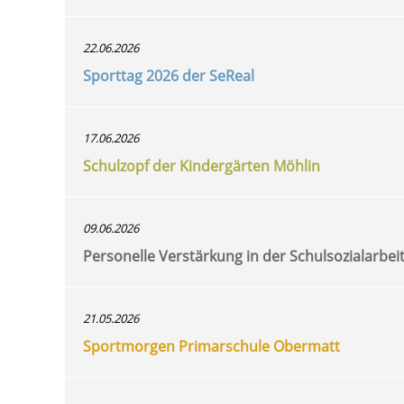
22.06.2026
Sporttag 2026 der SeReal
17.06.2026
Schulzopf der Kindergärten Möhlin
09.06.2026
Personelle Verstärkung in der Schulsozialarbei
21.05.2026
Sportmorgen Primarschule Obermatt