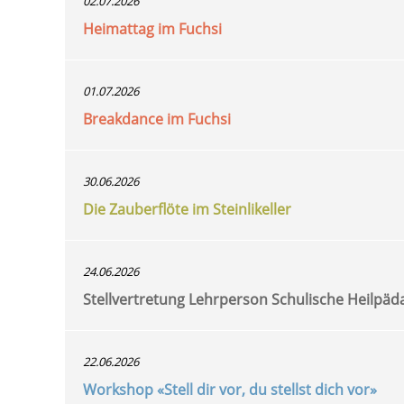
02.07.2026
Heimattag im Fuchsi
01.07.2026
Breakdance im Fuchsi
30.06.2026
Die Zauberflöte im Steinlikeller
24.06.2026
Stellvertretung Lehrperson Schulische Heilpäd
22.06.2026
Workshop «Stell dir vor, du stellst dich vor»