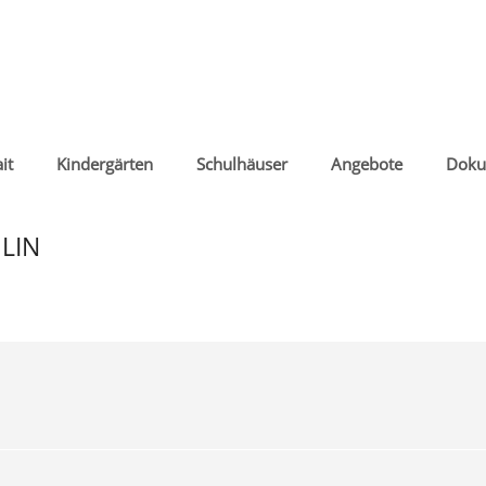
it
Kindergärten
Schulhäuser
Angebote
Doku
LIN