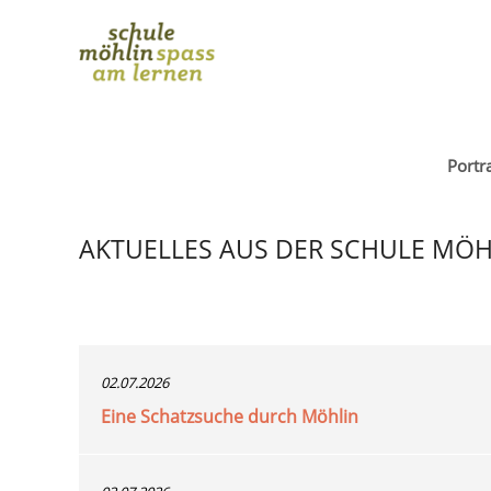
Portra
AKTUELLES AUS DER SCHULE MÖH
02.07.2026
Eine Schatzsuche durch Möhlin