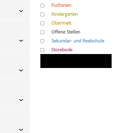
Fuchsrain
Kindergarten
Obermatt
Offene Stellen
Sekundar- und Realschule
Storebode