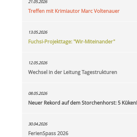
21.05.2026
Treffen mit Krimiautor Marc Voltenauer
13.05.2026
Fuchsi-Projekttage: "Wir-Miteinander"
12.05.2026
Wechsel in der Leitung Tagestrukturen
08.05.2026
Neuer Rekord auf dem Storchenhorst: 5 Küken
30.04.2026
FerienSpass 2026