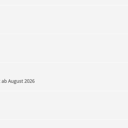
t ab August 2026