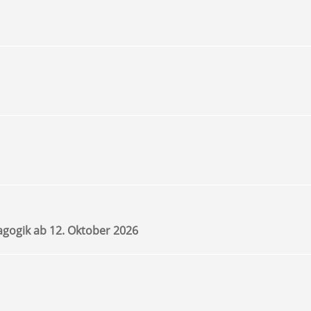
agogik ab 12. Oktober 2026