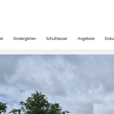
it
Kindergärten
Schulhäuser
Angebote
Doku