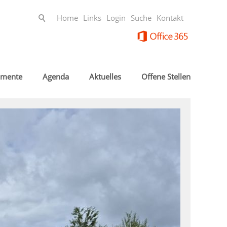
Home
Links
Login
Suche
Kontakt
mente
Agenda
Aktuelles
Offene Stellen