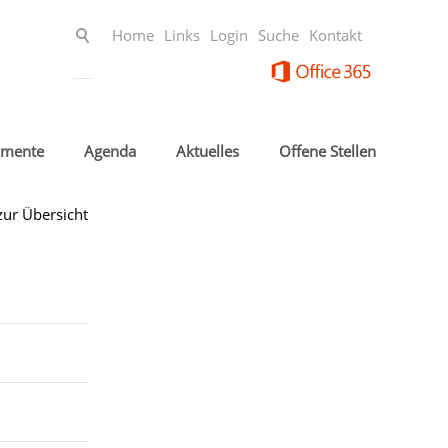
Home
Links
Login
Suche
Kontakt
mente
Agenda
Aktuelles
Offene Stellen
zur Übersicht