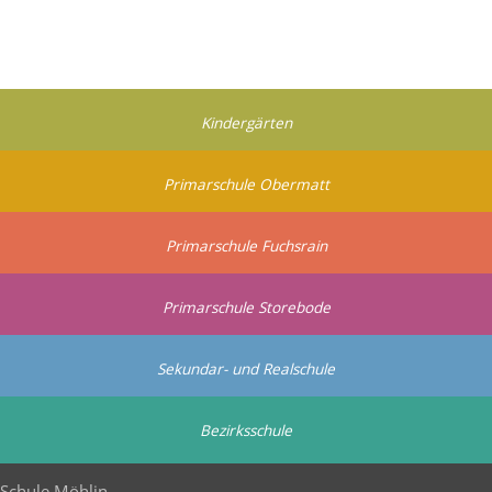
Kindergärten
Primarschule Obermatt
Primarschule Fuchsrain
Primarschule Storebode
Sekundar- und Realschule
Bezirksschule
Schule Möhlin