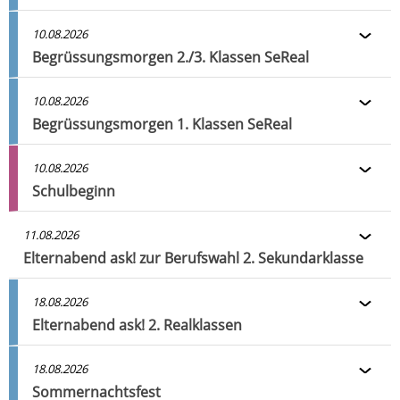
10.08.2026
Begrüssungsmorgen 2./3. Klassen SeReal
10.08.2026
Begrüssungsmorgen 1. Klassen SeReal
10.08.2026
Schulbeginn
11.08.2026
Elternabend ask! zur Berufswahl 2. Sekundarklasse
18.08.2026
Elternabend ask! 2. Realklassen
18.08.2026
Sommernachtsfest