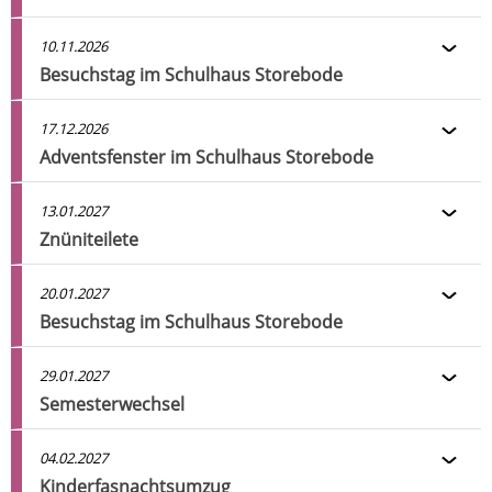
10.11.2026
Besuchstag im Schulhaus Storebode
17.12.2026
Adventsfenster im Schulhaus Storebode
13.01.2027
Znüniteilete
20.01.2027
Besuchstag im Schulhaus Storebode
29.01.2027
Semesterwechsel
04.02.2027
Kinderfasnachtsumzug