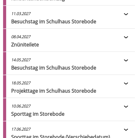
11.03.2027
Besuchstag im Schulhaus Storebode
08.04.2027
Znüniteilete
14.05.2027
Besuchstag im Schulhaus Storebode
18.05.2027
Projekttage im Schulhaus Storebode
10.06.2027
Sporttag im Storebode
17.06.2027
Sporttag im Storebode (Verschiebedatum)