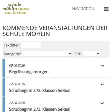
NAVIGATION
KOMMENDE VERANSTALTUNGEN DER
SCHULE MÖHLIN
Textfilter:
Kategorie:
Ort:
08.06.2026
Begrüssungsmorgen
22.06.2026
Schulbeginn 2./3. Klassen SeReal
22.06.2026
Schulbeginn 2./3. Klassen SeReal