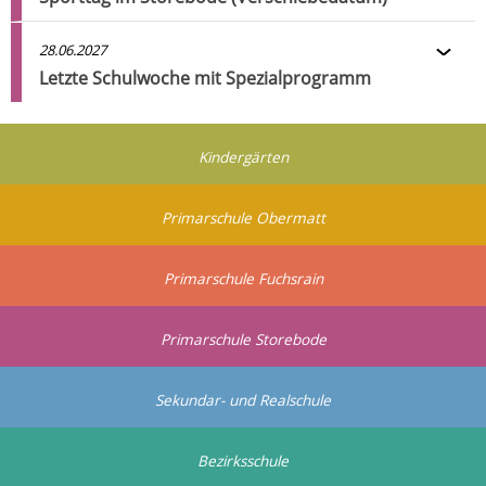
28.06.2027
Letzte Schulwoche mit Spezialprogramm
Kindergärten
Primarschule Obermatt
Primarschule Fuchsrain
Primarschule Storebode
Sekundar- und Realschule
Bezirksschule