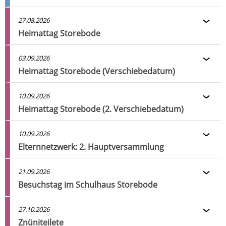
27.08.2026
Heimattag Storebode
03.09.2026
Heimattag Storebode (Verschiebedatum)
10.09.2026
Heimattag Storebode (2. Verschiebedatum)
10.09.2026
Elternnetzwerk: 2. Hauptversammlung
21.09.2026
Besuchstag im Schulhaus Storebode
27.10.2026
Znüniteilete