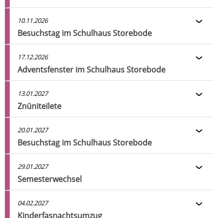
10.11.2026
Besuchstag im Schulhaus Storebode
17.12.2026
Adventsfenster im Schulhaus Storebode
13.01.2027
Znüniteilete
20.01.2027
Besuchstag im Schulhaus Storebode
29.01.2027
Semesterwechsel
04.02.2027
Kinderfasnachtsumzug