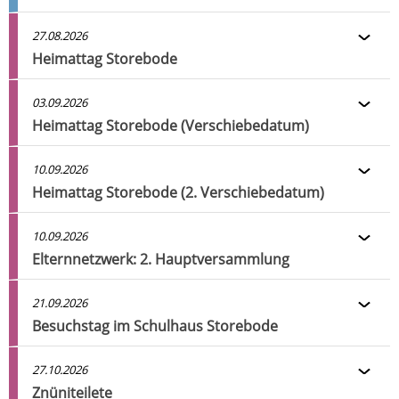
27.08.2026
Heimattag Storebode
03.09.2026
Heimattag Storebode (Verschiebedatum)
10.09.2026
Heimattag Storebode (2. Verschiebedatum)
10.09.2026
Elternnetzwerk: 2. Hauptversammlung
21.09.2026
Besuchstag im Schulhaus Storebode
27.10.2026
Znüniteilete