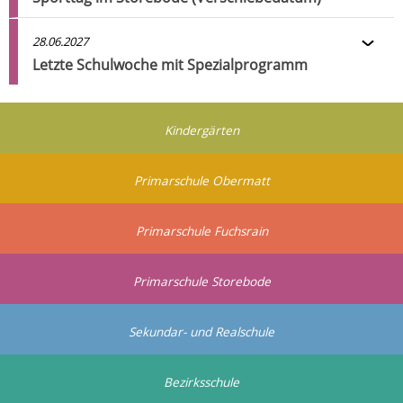
28.06.2027
Letzte Schulwoche mit Spezialprogramm
Kindergärten
Primarschule Obermatt
Primarschule Fuchsrain
Primarschule Storebode
Sekundar- und Realschule
Bezirksschule