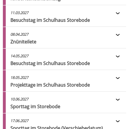
11.03.2027
Besuchstag im Schulhaus Storebode
08.04.2027
Znüniteilete
14.05.2027
Besuchstag im Schulhaus Storebode
18.05.2027
Projekttage im Schulhaus Storebode
10.06.2027
Sporttag im Storebode
17.06.2027
Sporttag im Storebode (Verschiebedatum)