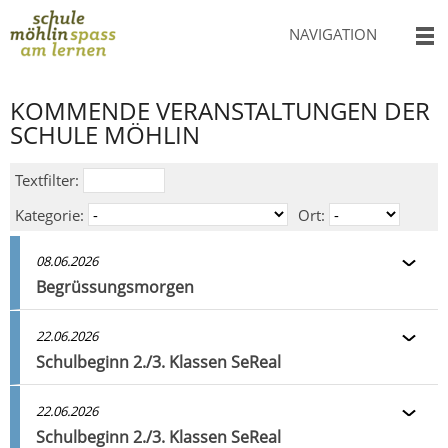
NAVIGATION
KOMMENDE VERANSTALTUNGEN DER
SCHULE MÖHLIN
Textfilter:
Kategorie:
Ort:
08.06.2026
Begrüssungsmorgen
22.06.2026
Schulbeginn 2./3. Klassen SeReal
22.06.2026
Schulbeginn 2./3. Klassen SeReal