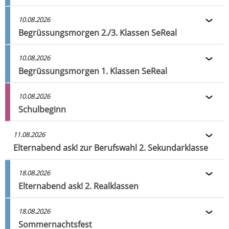
10.08.2026
Begrüssungsmorgen 2./3. Klassen SeReal
10.08.2026
Begrüssungsmorgen 1. Klassen SeReal
10.08.2026
Schulbeginn
11.08.2026
Elternabend ask! zur Berufswahl 2. Sekundarklasse
18.08.2026
Elternabend ask! 2. Realklassen
18.08.2026
Sommernachtsfest