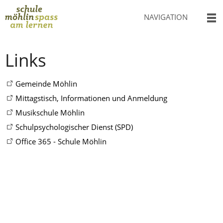
NAVIGATION
Links
Gemeinde Möhlin
Mittagstisch, Informationen und Anmeldung
Musikschule Möhlin
Schulpsychologischer Dienst (SPD)
Office 365 - Schule Möhlin