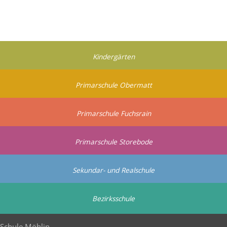
Kindergärten
Primarschule Obermatt
Primarschule Fuchsrain
Primarschule Storebode
Sekundar- und Realschule
Bezirksschule
Schule Möhlin