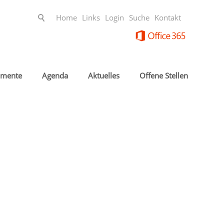
Home
Links
Login
Suche
Kontakt
mente
Agenda
Aktuelles
Offene Stellen