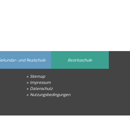
Sekundar- und Realschule
Bezirksschule
Sitemap
Impressum
Datenschutz
Nutzungsbedingungen