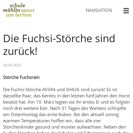
NAVIGATION
Die Fuchsi-Störche sind
zurück!
29.04.2025
Störche Fuchsrain
Die Fuchsi-Störche AV344 und SH426 sind zurück! Es ist
dasselbe Paar, das bereits in den letzten fünf Jahren den Horst
besetzt hat. Am 19. März legten sie ihr erstes Ei und es folgten
noch drei weitere Eier. Nach 31 Tagen des Wartens schlüpfte
am Ostermontag das erste Küken. Bei den aktuell sonnig
warmen Temperaturen hoffen wir, dass alle vier
Storchenkinder gesund und munter aufwachsen. Neben den