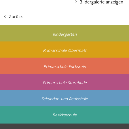
Bildergalerie anzeigen
Zurück
Kindergärten
Primarschule Obermatt
Primarschule Fuchsrain
Primarschule Storebode
Sekundar- und Realschule
Bezirksschule