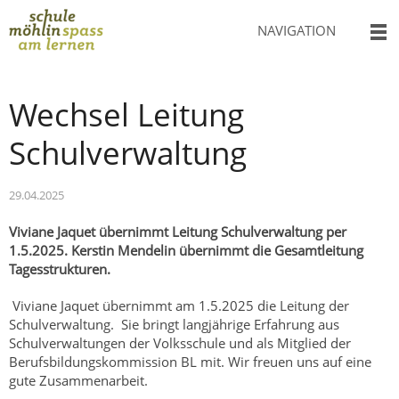
NAVIGATION
Wechsel Leitung
Schulverwaltung
29.04.2025
Viviane Jaquet übernimmt Leitung Schulverwaltung per
1.5.2025. Kerstin Mendelin übernimmt die Gesamtleitung
Tagesstrukturen.
Viviane Jaquet übernimmt am 1.5.2025 die Leitung der
Schulverwaltung. Sie bringt langjährige Erfahrung aus
Schulverwaltungen der Volksschule und als Mitglied der
Berufsbildungskommission BL mit. Wir freuen uns auf eine
gute Zusammenarbeit.