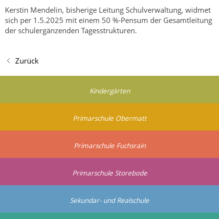
Kerstin Mendelin, bisherige Leitung Schulverwaltung, widmet
sich per 1.5.2025 mit einem 50 %-Pensum der Gesamtleitung
der schulergänzenden Tagesstrukturen.
Zurück
Kindergärten
Primarschule Obermatt
Primarschule Fuchsrain
Primarschule Storebode
Sekundar- und Realschule