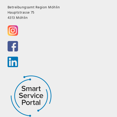
Betreibungsamt Region Möhlin
Hauptstrasse 75
4313 Möhlin