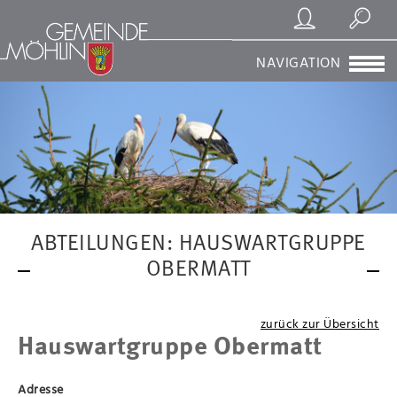
Registrierung/Login
Suchen
NAVIGATION
ABTEILUNGEN: HAUSWARTGRUPPE
OBERMATT
zurück zur Übersicht
Hauswartgruppe Obermatt
Adresse