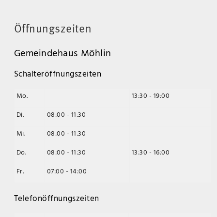
Öffnungszeiten
Gemeindehaus Möhlin
Schalteröffnungszeiten
Mo.
13:30 - 19:00
Di.
08:00 - 11:30
Mi.
08:00 - 11:30
Do.
08:00 - 11:30
13:30 - 16:00
Fr.
07:00 - 14:00
Telefonöffnungszeiten