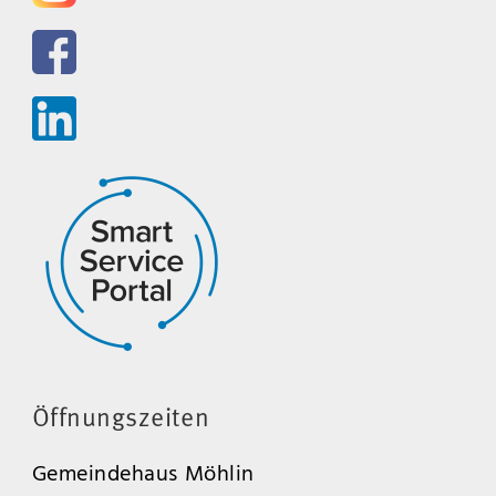
Öffnungszeiten
Gemeindehaus Möhlin