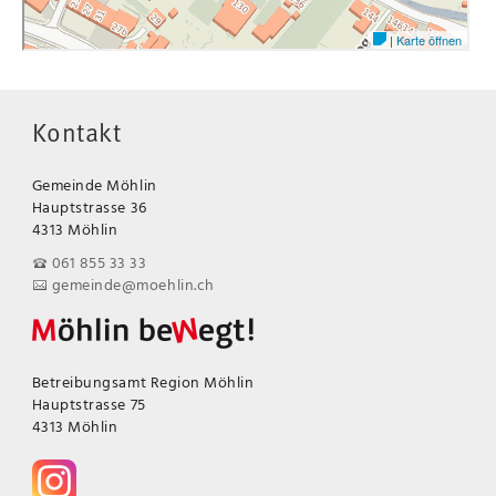
Kontakt
Gemeinde Möhlin
Hauptstrasse 36
4313 Möhlin
061 855 33 33
gemeinde@moehlin.ch
Betreibungsamt Region Möhlin
Hauptstrasse 75
4313 Möhlin