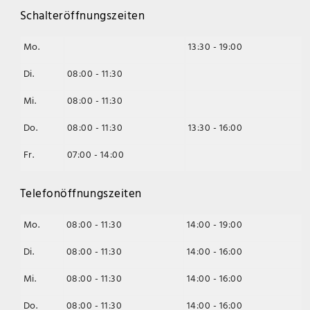
Schalteröffnungszeiten
Mo.
13:30 - 19:00
Di.
08:00 - 11:30
Mi.
08:00 - 11:30
Do.
08:00 - 11:30
13:30 - 16:00
Fr.
07:00 - 14:00
Telefonöffnungszeiten
Mo.
08:00 - 11:30
14:00 - 19:00
Di.
08:00 - 11:30
14:00 - 16:00
Mi.
08:00 - 11:30
14:00 - 16:00
Do.
08:00 - 11:30
14:00 - 16:00