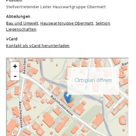
Stellvertretender Leiter Hauswartgruppe Obermatt
Abteilungen
Bau und Umwelt
,
Hauswartgruppe Obermatt
,
Sektion
Liegenschaften
vCard
Kontakt als vCard herunterladen