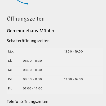
Öffnungszeiten
Gemeindehaus Möhlin
Schalteröffnungszeiten
Mo.
13:30 - 19:00
Di.
08:00 - 11:30
Mi.
08:00 - 11:30
Do.
08:00 - 11:30
13:30 - 16:00
Fr.
07:00 - 14:00
Telefonöffnungszeiten