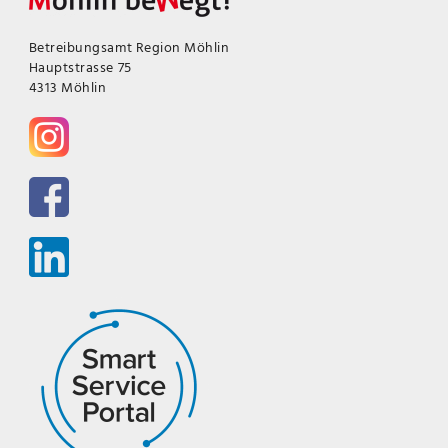
Betreibungsamt Region Möhlin
Hauptstrasse 75
4313 Möhlin