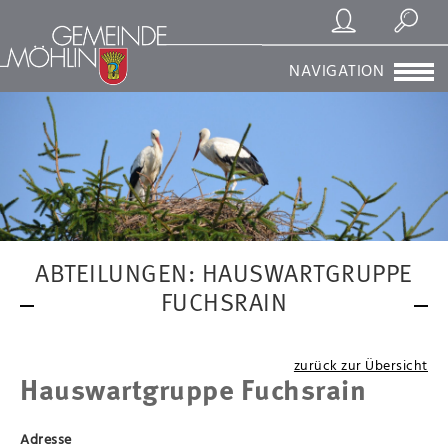
Registrierung/Login
Suchen
NAVIGATION
ABTEILUNGEN: HAUSWARTGRUPPE
FUCHSRAIN
zurück zur Übersicht
Hauswartgruppe Fuchsrain
Adresse