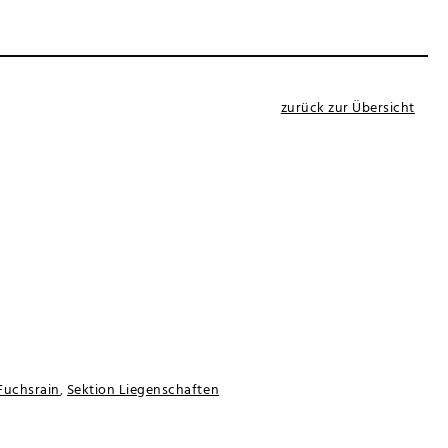
zurück zur Übersicht
Fuchsrain
,
Sektion Liegenschaften