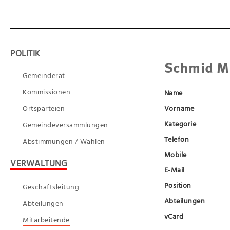
POLITIK
Schmid M
Gemeinderat
Kommissionen
Name
Ortsparteien
Vorname
Kategorie
Gemeindeversammlungen
Telefon
Abstimmungen / Wahlen
Mobile
VERWALTUNG
E-Mail
Position
Geschäftsleitung
Abteilungen
Abteilungen
vCard
Mitarbeitende