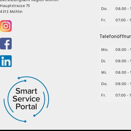
Hauptstrasse 75
Do.
08:00 - 
4313 Möhlin
Fr.
07:00 - 
Telefonöffnu
Mo.
08:00 - 
Di.
08:00 - 
Mi.
08:00 - 
Do.
08:00 - 
Fr.
07:00 - 