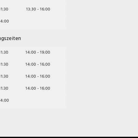
11:30
13:30 - 16:00
14:00
ngszeiten
11:30
14:00 - 19:00
11:30
14:00 - 16:00
11:30
14:00 - 16:00
11:30
14:00 - 16:00
14:00