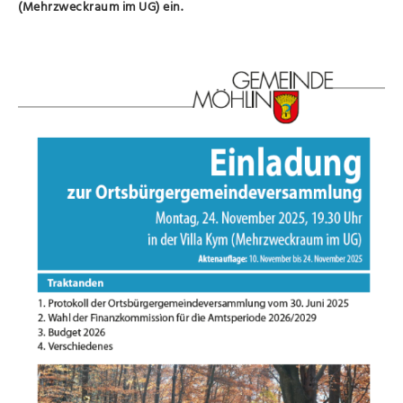
(Mehrzweckraum im UG) ein.