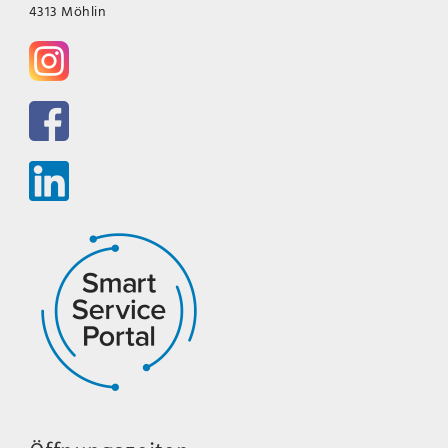
4313 Möhlin