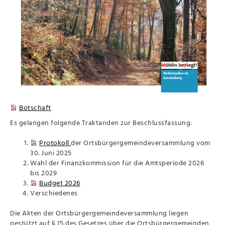
Botschaft
Es gelangen folgende Traktanden zur Beschlussfassung:
Protokoll
der Ortsbürgergemeindeversammlung vom
30. Juni 2025
Wahl der Finanzkommission für die Amtsperiode 2026
bis 2029
Budget 2026
Verschiedenes
Die Akten der Ortsbürgergemeindeversammlung liegen
gestützt auf § 15 des Gesetzes über die Ortsbürgergemeinden,