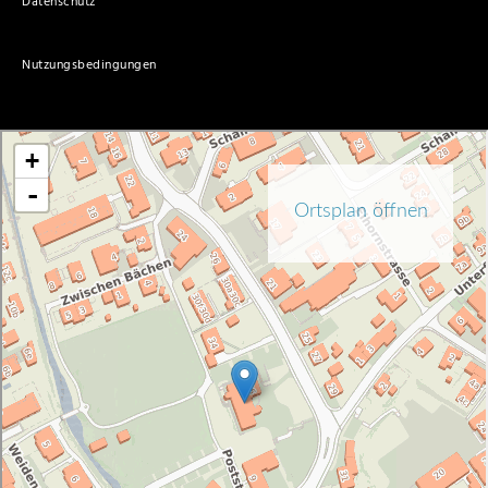
Datenschutz
Nutzungsbedingungen