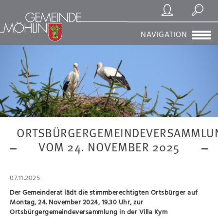
Registrierung/Login
Suchen
NAVIGATION
ORTSBÜRGERGEMEINDEVERSAMMLU
VOM 24. NOVEMBER 2025
07.11.2025
Der Gemeinderat lädt die stimmberechtigten Ortsbürger auf
Montag, 24. November 2024, 19.30 Uhr, zur
Ortsbürgergemeindeversammlung in der Villa Kym