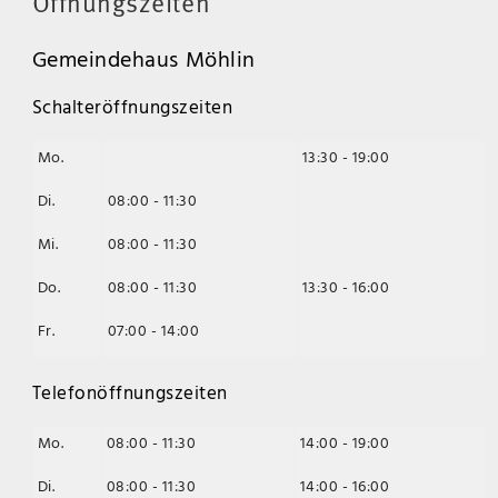
Öffnungszeiten
Gemeindehaus Möhlin
Schalteröffnungszeiten
Mo.
13:30 - 19:00
Di.
08:00 - 11:30
Mi.
08:00 - 11:30
Do.
08:00 - 11:30
13:30 - 16:00
Fr.
07:00 - 14:00
Telefonöffnungszeiten
Mo.
08:00 - 11:30
14:00 - 19:00
Di.
08:00 - 11:30
14:00 - 16:00