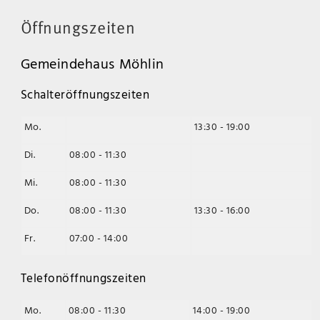
Öffnungszeiten
Gemeindehaus Möhlin
Schalteröffnungszeiten
Mo.
13:30 - 19:00
Di.
08:00 - 11:30
Mi.
08:00 - 11:30
Do.
08:00 - 11:30
13:30 - 16:00
Fr.
07:00 - 14:00
Telefonöffnungszeiten
Mo.
08:00 - 11:30
14:00 - 19:00