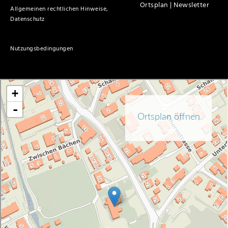
Ortsplan |
Newsletter
Allgemeinen rechtlichen Hinweise,
Datenschutz
Nutzungsbedingungen