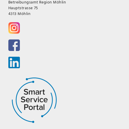
Betreibungsamt Region Möhlin
Hauptstrasse 75
4313 Möhlin