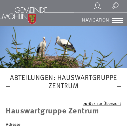
Registrierung/Login
Suchen
NAVIGATION
ABTEILUNGEN: HAUSWARTGRUPPE
ZENTRUM
zurück zur Übersicht
Hauswartgruppe Zentrum
Adresse