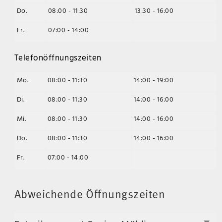
Do.
08:00 - 11:30
13:30 - 16:00
Fr.
07:00 - 14:00
Telefonöffnungszeiten
Mo.
08:00 - 11:30
14:00 - 19:00
Di.
08:00 - 11:30
14:00 - 16:00
Mi.
08:00 - 11:30
14:00 - 16:00
Do.
08:00 - 11:30
14:00 - 16:00
Fr.
07:00 - 14:00
Abweichende Öffnungszeiten