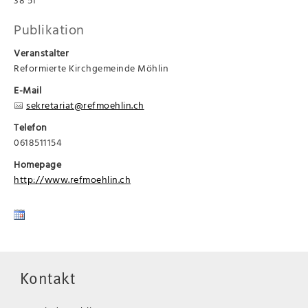
Publikation
Veranstalter
Reformierte Kirchgemeinde Möhlin
E-Mail
sekretariat@refmoehlin.ch
Telefon
0618511154
Homepage
http://www.refmoehlin.ch
Kontakt