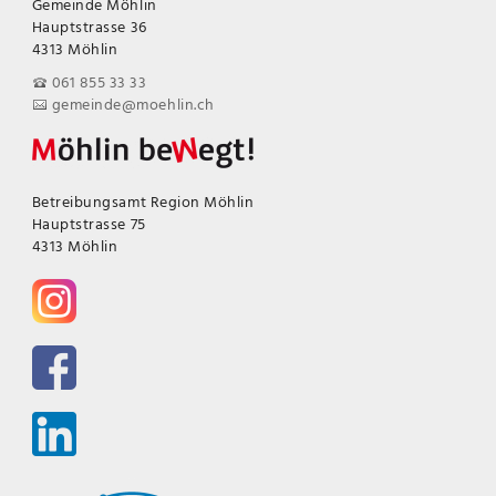
Gemeinde Möhlin
Hauptstrasse 36
4313 Möhlin
061 855 33 33
gemeinde@moehlin.ch
Betreibungsamt Region Möhlin
Hauptstrasse 75
4313 Möhlin