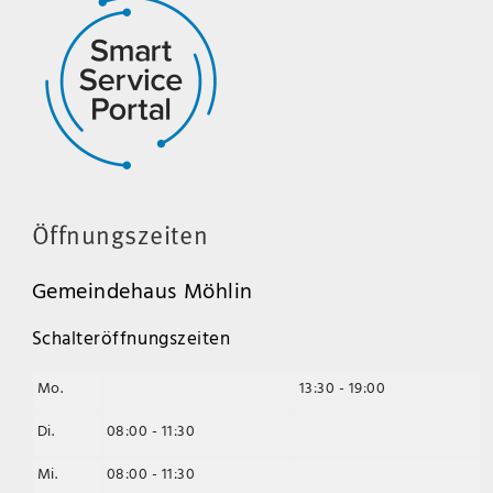
Öffnungszeiten
Gemeindehaus Möhlin
Schalteröffnungszeiten
Mo.
13:30 - 19:00
Di.
08:00 - 11:30
Mi.
08:00 - 11:30