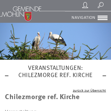
Registrierung/Login
Suchen
NAVIGATION
VERANSTALTUNGEN:
CHILEZMORGE REF. KIRCHE
zurück zur Übersicht
Chilezmorge ref. Kirche