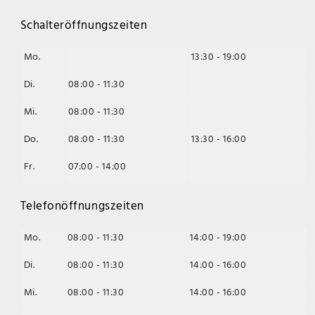
Schalteröffnungszeiten
Mo.
13:30 - 19:00
Di.
08:00 - 11:30
Mi.
08:00 - 11:30
Do.
08:00 - 11:30
13:30 - 16:00
Fr.
07:00 - 14:00
Telefonöffnungszeiten
Mo.
08:00 - 11:30
14:00 - 19:00
Di.
08:00 - 11:30
14:00 - 16:00
Mi.
08:00 - 11:30
14:00 - 16:00