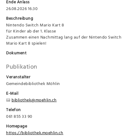
Ende Anlass
26.08.2026 16:30
Beschreibung
Nintendo Switch Mario Kart 8
für Kinder ab der 1. Klasse
Zusammen einen Nachmittag lang auf der Nintendo Switch
Mario Kart 8 spielen!
Dokument
Publikation
Veranstalter
Gemeindebibliothek Möhlin
E-Mail
bibliothek@moehlin.ch
Telefon
061 855 33 90
Homepage
https://bibliothek.moehlin.ch