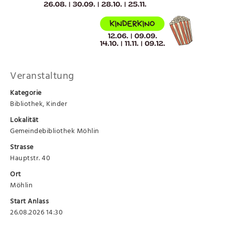
Veranstaltung
Kategorie
Bibliothek, Kinder
Lokalität
Gemeindebibliothek Möhlin
Strasse
Hauptstr. 40
Ort
Möhlin
Start Anlass
26.08.2026 14:30