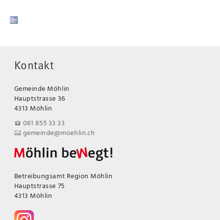
Kontakt
Gemeinde Möhlin
Hauptstrasse 36
4313 Möhlin
061 855 33 33
gemeinde@moehlin.ch
Betreibungsamt Region Möhlin
Hauptstrasse 75
4313 Möhlin