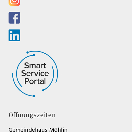
Öffnungszeiten
Gemeindehaus Möhlin