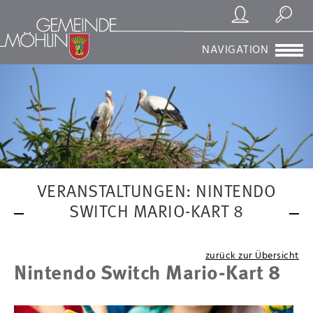
Registrierung/Login
Suchen
NAVIGATION
VERANSTALTUNGEN: NINTENDO
SWITCH MARIO-KART 8
zurück zur Übersicht
Nintendo Switch Mario-Kart 8