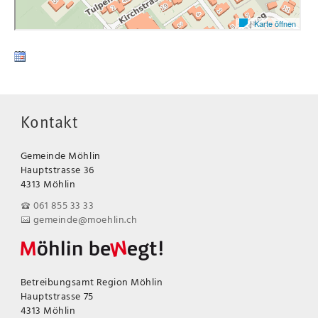
Kontakt
Gemeinde Möhlin
Hauptstrasse 36
4313 Möhlin
061 855 33 33
gemeinde@moehlin.ch
Betreibungsamt Region Möhlin
Hauptstrasse 75
4313 Möhlin