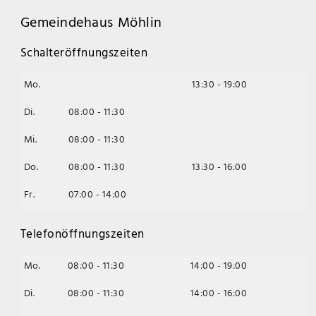
Gemeindehaus Möhlin
Schalteröffnungszeiten
Mo.
13:30 - 19:00
Di.
08:00 - 11:30
Mi.
08:00 - 11:30
Do.
08:00 - 11:30
13:30 - 16:00
Fr.
07:00 - 14:00
Telefonöffnungszeiten
Mo.
08:00 - 11:30
14:00 - 19:00
Di.
08:00 - 11:30
14:00 - 16:00