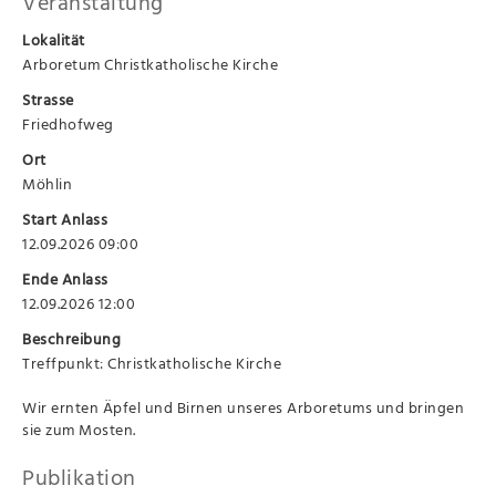
Veranstaltung
Lokalität
Arboretum Christkatholische Kirche
Strasse
Friedhofweg
Ort
Möhlin
Start Anlass
12.09.2026 09:00
Ende Anlass
12.09.2026 12:00
Beschreibung
Treffpunkt: Christkatholische Kirche
Wir ernten Äpfel und Birnen unseres Arboretums und bringen
sie zum Mosten.
Publikation