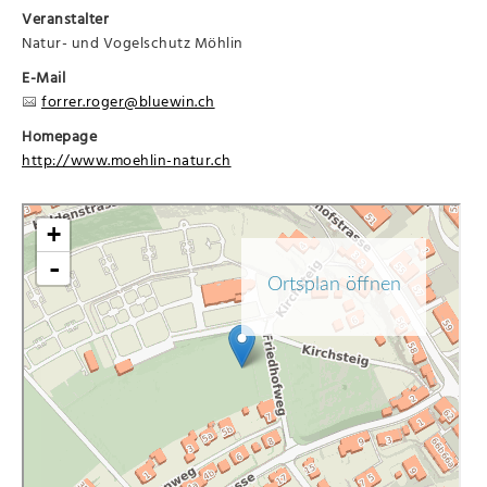
Veranstalter
Natur- und Vogelschutz Möhlin
E-Mail
forrer.roger@bluewin.ch
Homepage
http://www.moehlin-natur.ch