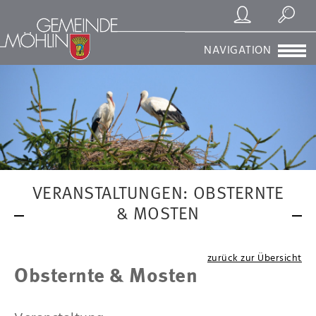
Registrierung/Login
Suchen
NAVIGATION
VERANSTALTUNGEN: OBSTERNTE
& MOSTEN
zurück zur Übersicht
Obsternte & Mosten