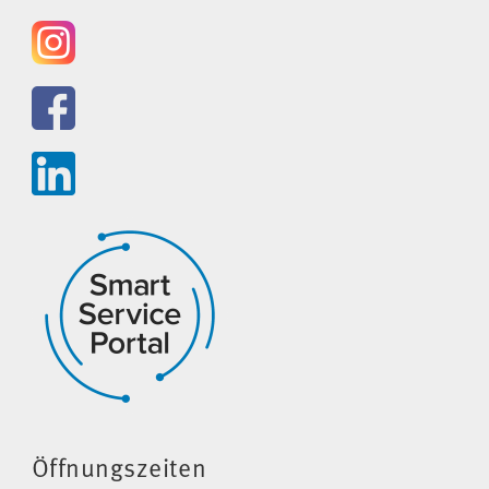
Öffnungszeiten