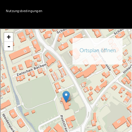
Nutzungsbedingungen