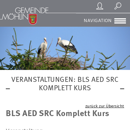
Registrierung/Login
Suchen
NAVIGATION
VERANSTALTUNGEN: BLS AED SRC
KOMPLETT KURS
zurück zur Übersicht
BLS AED SRC Komplett Kurs