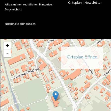
Ortsplan |
Newsletter
Allgemeinen rechtlichen Hinweise,
Datenschutz
Nutzungsbedingungen