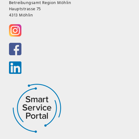
Betreibungsamt Region Möhlin
Hauptstrasse 75
4313 Möhlin