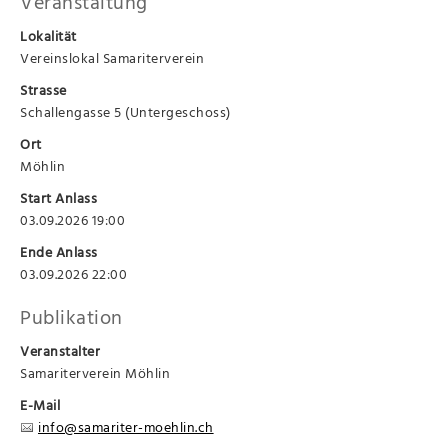
Veranstaltung
Lokalität
Vereinslokal Samariterverein
Strasse
Schallengasse 5 (Untergeschoss)
Ort
Möhlin
Start Anlass
03.09.2026 19:00
Ende Anlass
03.09.2026 22:00
Publikation
Veranstalter
Samariterverein Möhlin
E-Mail
info@samariter-moehlin.ch