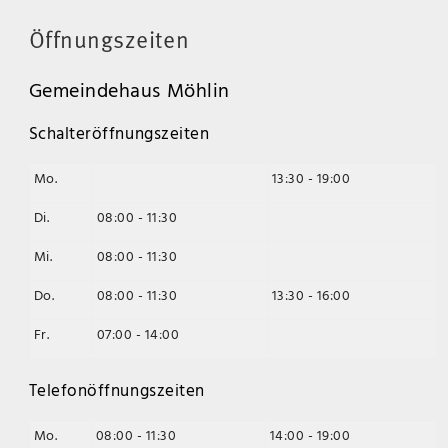
Öffnungszeiten
Gemeindehaus Möhlin
Schalteröffnungszeiten
Mo.
13:30 - 19:00
Di.
08:00 - 11:30
Mi.
08:00 - 11:30
Do.
08:00 - 11:30
13:30 - 16:00
Fr.
07:00 - 14:00
Telefonöffnungszeiten
Mo.
08:00 - 11:30
14:00 - 19:00