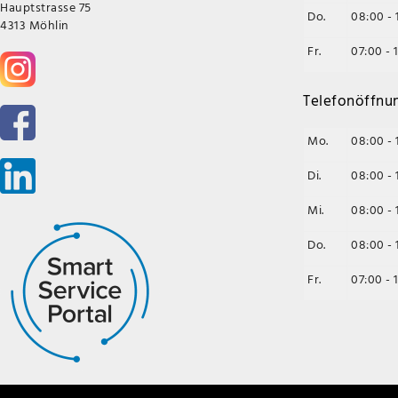
Hauptstrasse 75
Do.
08:00 - 
4313 Möhlin
Fr.
07:00 - 
Telefonöffnu
Mo.
08:00 - 
Di.
08:00 - 
Mi.
08:00 - 
Do.
08:00 - 
Fr.
07:00 - 