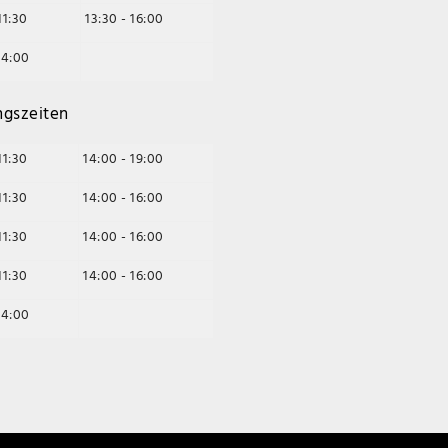
11:30
13:30 - 16:00
14:00
ngszeiten
11:30
14:00 - 19:00
11:30
14:00 - 16:00
11:30
14:00 - 16:00
11:30
14:00 - 16:00
14:00