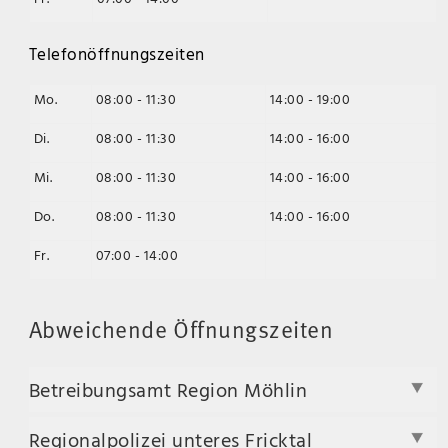
Telefonöffnungszeiten
Mo.
08:00 - 11:30
14:00 - 19:00
Di.
08:00 - 11:30
14:00 - 16:00
Mi.
08:00 - 11:30
14:00 - 16:00
Do.
08:00 - 11:30
14:00 - 16:00
Fr.
07:00 - 14:00
Abweichende Öffnungszeiten
Betreibungsamt Region Möhlin
Regionalpolizei unteres Fricktal