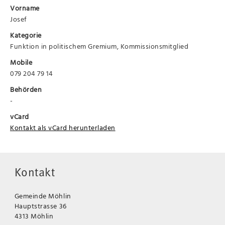
Vorname
Josef
Kategorie
Funktion in politischem Gremium, Kommissionsmitglied
Mobile
079 204 79 14
Behörden
-
vCard
Kontakt als vCard herunterladen
Kontakt
Gemeinde Möhlin
Hauptstrasse 36
4313 Möhlin