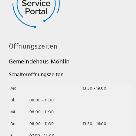
Öffnungszeiten
Gemeindehaus Möhlin
Schalteröffnungszeiten
Mo.
13:30 - 19:00
Di.
08:00 - 11:30
Mi.
08:00 - 11:30
Do.
08:00 - 11:30
13:30 - 16:00
Fr.
07:00 - 14:00