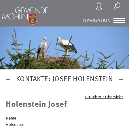
Registrierung/Login
Suchen
NAVIGATION
KONTAKTE: JOSEF HOLENSTEIN
zurück zur Übersicht
Holenstein Josef
Name
Holenstein