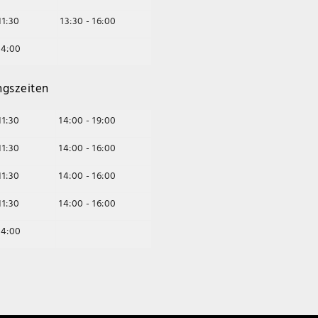
11:30
13:30 - 16:00
14:00
ngszeiten
11:30
14:00 - 19:00
11:30
14:00 - 16:00
11:30
14:00 - 16:00
11:30
14:00 - 16:00
14:00