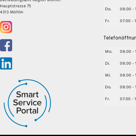
Hauptstrasse 75
Do.
08:00 - 
4313 Möhlin
Fr.
07:00 - 
Telefonöffnu
Mo.
08:00 - 
Di.
08:00 - 
Mi.
08:00 - 
Do.
08:00 - 
Fr.
07:00 - 