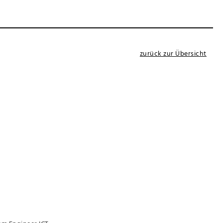
zurück zur Übersicht