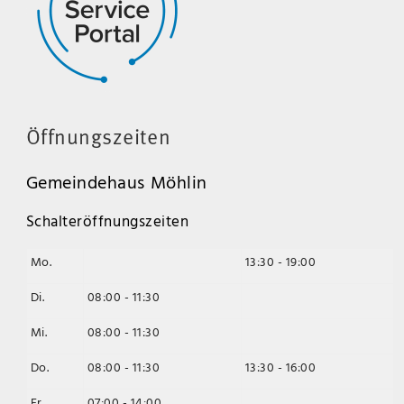
Öffnungszeiten
Gemeindehaus Möhlin
Schalteröffnungszeiten
Mo.
13:30 - 19:00
Di.
08:00 - 11:30
Mi.
08:00 - 11:30
Do.
08:00 - 11:30
13:30 - 16:00
Fr.
07:00 - 14:00