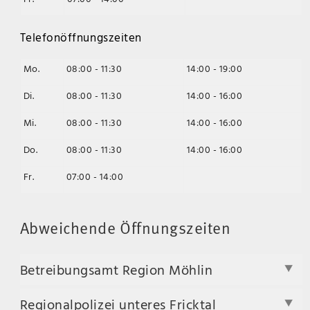
Telefonöffnungszeiten
Mo.
08:00 - 11:30
14:00 - 19:00
Di.
08:00 - 11:30
14:00 - 16:00
Mi.
08:00 - 11:30
14:00 - 16:00
Do.
08:00 - 11:30
14:00 - 16:00
Fr.
07:00 - 14:00
Abweichende Öffnungszeiten
Betreibungsamt Region Möhlin
Regionalpolizei unteres Fricktal