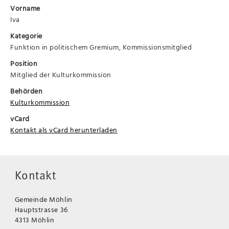
Vorname
Iva
Kategorie
Funktion in politischem Gremium, Kommissionsmitglied
Position
Mitglied der Kulturkommission
Behörden
Kulturkommission
vCard
Kontakt als vCard herunterladen
Kontakt
Gemeinde Möhlin
Hauptstrasse 36
4313 Möhlin