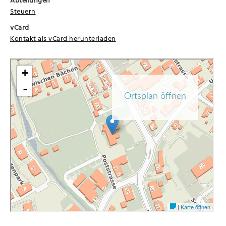
Steuern
vCard
Kontakt als vCard herunterladen