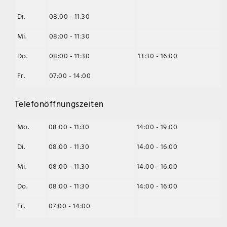
Di.
08:00 - 11:30
Mi.
08:00 - 11:30
Do.
08:00 - 11:30
13:30 - 16:00
Fr.
07:00 - 14:00
Telefonöffnungszeiten
Mo.
08:00 - 11:30
14:00 - 19:00
Di.
08:00 - 11:30
14:00 - 16:00
Mi.
08:00 - 11:30
14:00 - 16:00
Do.
08:00 - 11:30
14:00 - 16:00
Fr.
07:00 - 14:00