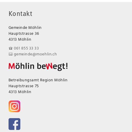
Kontakt
Gemeinde Möhlin
Hauptstrasse 36
4313 Möhlin
061 855 33 33
gemeinde@moehlin.ch
Betreibungsamt Region Möhlin
Hauptstrasse 75
4313 Möhlin