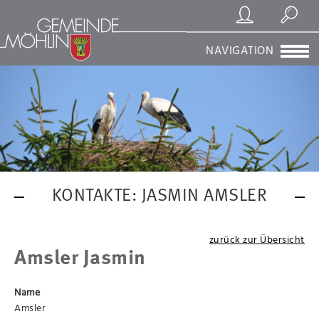
Registrierung/Login
Suchen
NAVIGATION
KONTAKTE: JASMIN AMSLER
zurück zur Übersicht
Amsler Jasmin
Name
Amsler