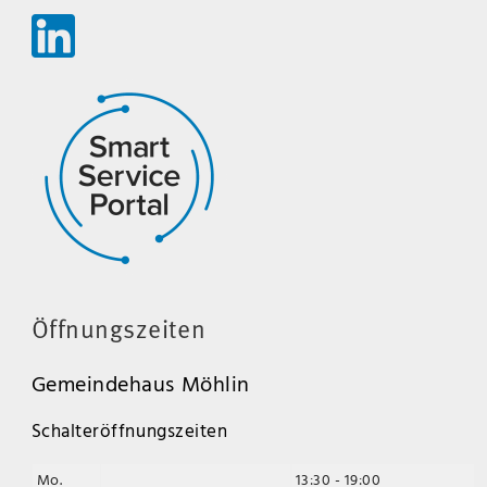
Öffnungszeiten
Gemeindehaus Möhlin
Schalteröffnungszeiten
Mo.
13:30 - 19:00