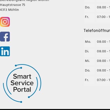
Hauptstrasse 75
Do.
08:00 - 
4313 Möhlin
Fr.
07:00 - 
Telefonöffnu
Mo.
08:00 - 
Di.
08:00 - 
Mi.
08:00 - 
Do.
08:00 - 
Fr.
07:00 - 