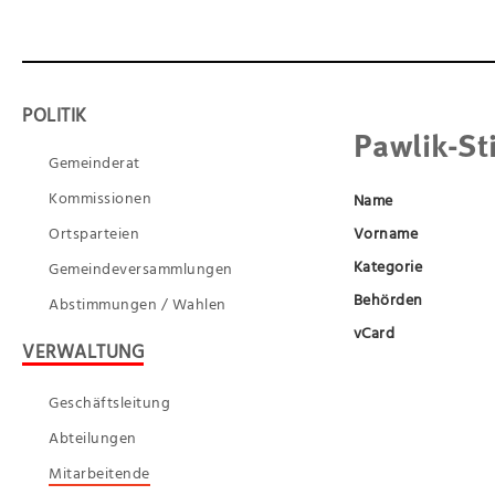
POLITIK
Pawlik-St
Gemeinderat
Kommissionen
Name
Ortsparteien
Vorname
Kategorie
Gemeindeversammlungen
Behörden
Abstimmungen / Wahlen
vCard
VERWALTUNG
Geschäftsleitung
Abteilungen
Mitarbeitende