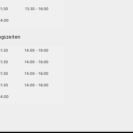
11:30
13:30 - 16:00
14:00
ngszeiten
11:30
14:00 - 19:00
11:30
14:00 - 16:00
11:30
14:00 - 16:00
11:30
14:00 - 16:00
14:00