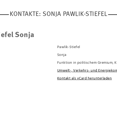
KONTAKTE: SONJA PAWLIK-STIEFEL
iefel Sonja
Pawlik-Stiefel
Sonja
Funktion in politischem Gremium, 
Umwelt-, Verkehrs- und Energieko
Kontakt als vCard herunterladen