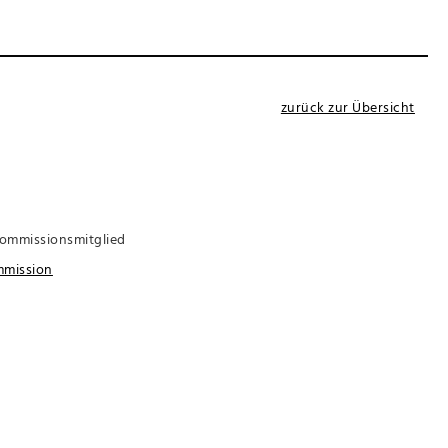
zurück zur Übersicht
Kommissionsmitglied
mmission