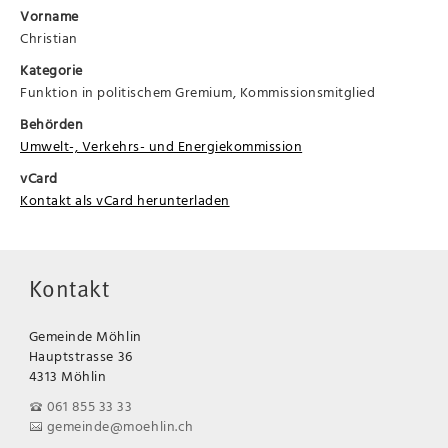
Vorname
Christian
Kategorie
Funktion in politischem Gremium, Kommissionsmitglied
Behörden
Umwelt-, Verkehrs- und Energiekommission
vCard
Kontakt als vCard herunterladen
Kontakt
Gemeinde Möhlin
Hauptstrasse 36
4313 Möhlin
061 855 33 33
gemeinde@moehlin.ch