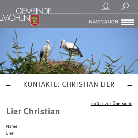
Registrierung/Login
Suchen
NAVIGATION
KONTAKTE: CHRISTIAN LIER
zurück zur Übersicht
Lier Christian
Name
Lier