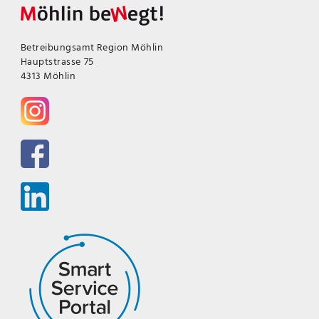
Betreibungsamt Region Möhlin
Hauptstrasse 75
4313 Möhlin