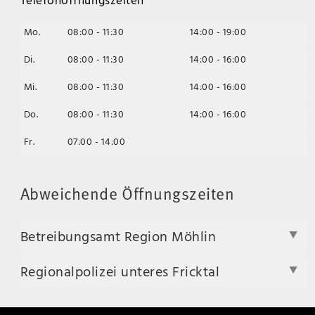
Mo.
08:00 - 11:30
14:00 - 19:00
Di.
08:00 - 11:30
14:00 - 16:00
Mi.
08:00 - 11:30
14:00 - 16:00
Do.
08:00 - 11:30
14:00 - 16:00
Fr.
07:00 - 14:00
Abweichende Öffnungszeiten
Betreibungsamt Region Möhlin
Regionalpolizei unteres Fricktal