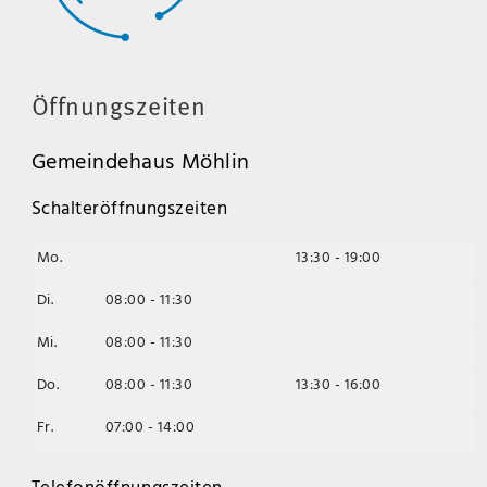
Öffnungszeiten
Gemeindehaus Möhlin
Schalteröffnungszeiten
Mo.
13:30 - 19:00
Di.
08:00 - 11:30
Mi.
08:00 - 11:30
Do.
08:00 - 11:30
13:30 - 16:00
Fr.
07:00 - 14:00
Telefonöffnungszeiten