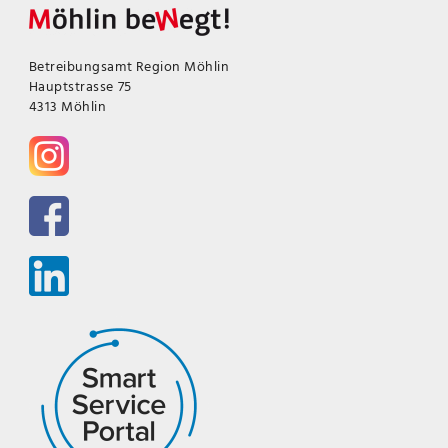
Betreibungsamt Region Möhlin
Hauptstrasse 75
4313 Möhlin