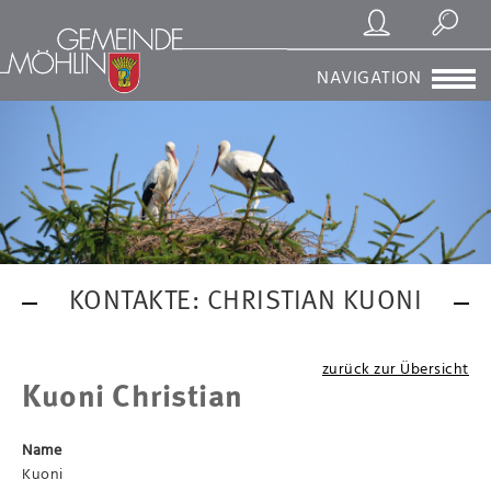
Registrierung/Login
Suchen
NAVIGATION
KONTAKTE: CHRISTIAN KUONI
zurück zur Übersicht
Kuoni Christian
Name
Kuoni