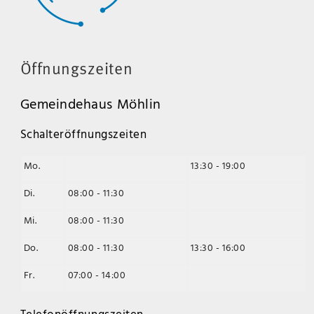
Öffnungszeiten
Gemeindehaus Möhlin
Schalteröffnungszeiten
Mo.
13:30 - 19:00
Di.
08:00 - 11:30
Mi.
08:00 - 11:30
Do.
08:00 - 11:30
13:30 - 16:00
Fr.
07:00 - 14:00
Telefonöffnungszeiten