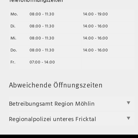
Mo.
08:00 - 11:30
14:00 - 19:00
Di.
08:00 - 11:30
14:00 - 16:00
Mi.
08:00 - 11:30
14:00 - 16:00
Do.
08:00 - 11:30
14:00 - 16:00
Fr.
07:00 - 14:00
Abweichende Öffnungszeiten
Betreibungsamt Region Möhlin
Regionalpolizei unteres Fricktal