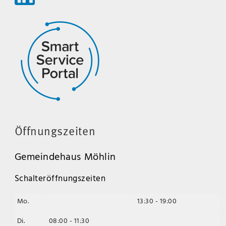
Öffnungszeiten
Gemeindehaus Möhlin
Schalteröffnungszeiten
Mo.
13:30 - 19:00
Di.
08:00 - 11:30