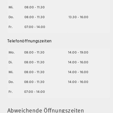
Mi.
08:00 - 11:30
Do.
08:00 - 11:30
13:30 - 16:00
Fr.
07:00 - 14:00
Telefonöffnungszeiten
Mo.
08:00 - 11:30
14:00 - 19:00
Di.
08:00 - 11:30
14:00 - 16:00
Mi.
08:00 - 11:30
14:00 - 16:00
Do.
08:00 - 11:30
14:00 - 16:00
Fr.
07:00 - 14:00
Abweichende Öffnungszeiten