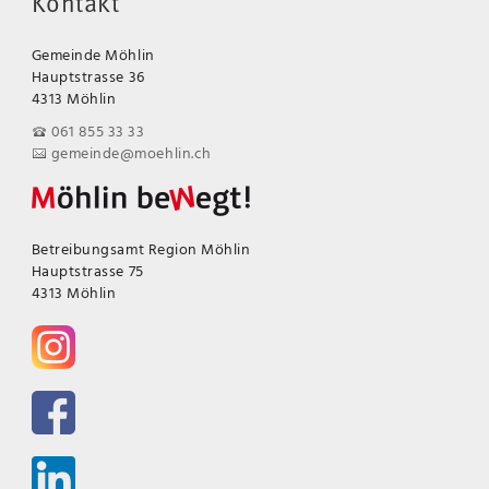
Kontakt
Gemeinde Möhlin
Hauptstrasse 36
4313 Möhlin
061 855 33 33
gemeinde@moehlin.ch
Betreibungsamt Region Möhlin
Hauptstrasse 75
4313 Möhlin